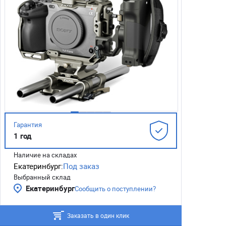
Гарантия
1 год
Наличие на складах
Екатеринбург:
Под заказ
Выбранный склад
Екатеринбург
Сообщить о поступлении?
Заказать в один клик