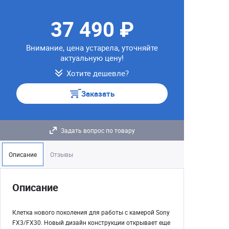
37 490 ₽
Внимание, цена устарела, уточняйте
актуальную цену!
Хотите дешевле?
Заказать
Задать вопрос по товару
Описание
Отзывы
Описание
Клетка нового поколения для работы с камерой Sony
FX3/FX30. Новый дизайн конструкции открывает еще