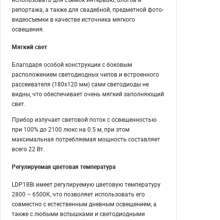
репортажа, а также для свадебной, предметной фото-
видеосъемки в качестве источника мягкого
освещения.
Мягкий свет
Благодаря особой конструкции с боковым
расположением светодиодных чипов и встроенного
рассеивателя (180х120 мм) сами светодиоды не
видны, что обеспечивает очень мягкий заполняющий
свет.
Прибор излучает световой поток с освещенностью
при 100% до 2100 люкс на 0.5 м, при этом
максимальная потребляемая мощность составляет
всего 22 Вт.
Регулируемая цветовая температура
LDP18Bi имеет регулируемую цветовую температуру
2800 – 6500К, что позволяет использовать его
совместно с естественным дневным освещением, а
также с любыми вспышками и светодиодными