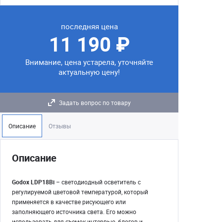
последняя цена
11 190 ₽
Внимание, цена устарела, уточняйте
актуальную цену!
Задать вопрос по товару
Описание
Отзывы
Описание
Godox LDP18Bi
– светодиодный осветитель с
регулируемой цветовой температурой, который
применяется в качестве рисующего или
заполняющего источника света. Его можно
использовать для съемок интервью, блогов и