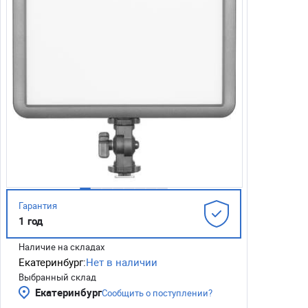
Гарантия
1 год
Наличие на складах
Екатеринбург:
Нет в наличии
Выбранный склад
Екатеринбург
Сообщить о поступлении?