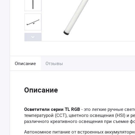
Описание
Отзывы
Описание
Осветители серии TL RGB
- это легкие ручные све
температурой (CCT), цветного освещения (HSI) и 
различного креативного освещения при съемке фо
Автономное питание от встроенных аккумуляторн