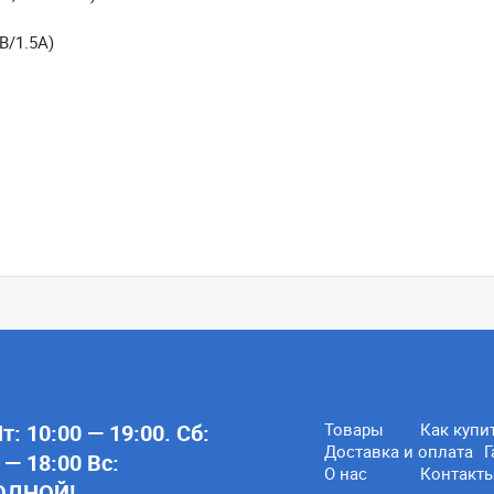
2В/1.5A)
: 10:00 — 19:00. Сб:
Товары
Как купи
Доставка и оплата
Г
 — 18:00 Вс:
О нас
Контакт
ОДНОЙ!