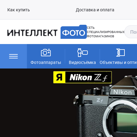
Как купить
Доставка и оплата
СЕТЬ
СПЕЦИАЛИЗИРОВАННЫХ
ФОТОМАГАЗИНОВ
Фотоаппараты
Видеосъёмка
Объективы и опти