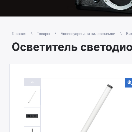
Главная
Товары
Аксессуары для видеосъемки
Вид
Осветитель светодио