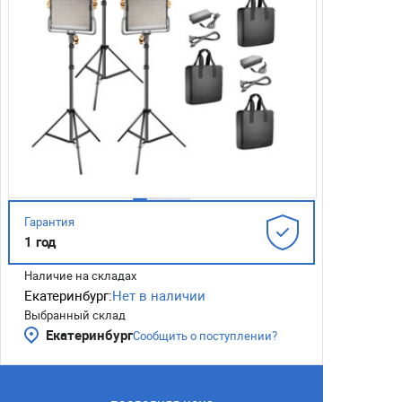
Гарантия
1 год
Наличие на складах
Екатеринбург:
Нет в наличии
Выбранный склад
Екатеринбург
Сообщить о поступлении?