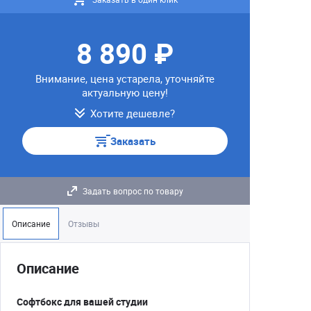
8 890 ₽
Внимание, цена устарела, уточняйте
актуальную цену!
Хотите дешевле?
Заказать
Задать вопрос по товару
Описание
Отзывы
Описание
Софтбокс для вашей студии