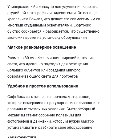
Универсальный аксессуар для улучшения качества
студийной фотографии и видеосъемки. Он оснащен
креплением Bowens, что делает его совместимым со
многими студийными осветителями. Софтбокс
быстро собирается и разбирается, что существенно
экономит время на установку оборудования
Мягкое равномерное освещение
Размер в 80 см обеспечивает широкий источник
света, что идеально подходит для освещения
больших объектов или создания мягкого
обволакивающего света для портретов
Удобное и простое использование
Софтбокс изготовлен из прочных материалов,
которые выдерживают регулярное использование в
различных съемочных условиях. Быстросборный
механизм станет особенно полезным для
фотографов в движении, которым нужно быстро
устанавливать и разбирать свое оборудование
Характеристики