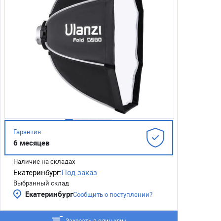
Гарантия
6 месяцев
Наличие на складах
Екатеринбург:
Под заказ
Выбранный склад
Екатеринбург
Сообщить о поступлении?
Заказать в один клик