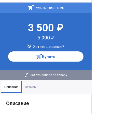
Купить в один клик
3 500 ₽
5 990 ₽
Хотите дешевле?
Купить
Задать вопрос по товару
Описание
Отзывы
Описание