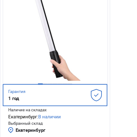
Гарантия
1 год
Наличие на складах
Екатеринбург:
В наличии
Выбранный склад
Екатеринбург