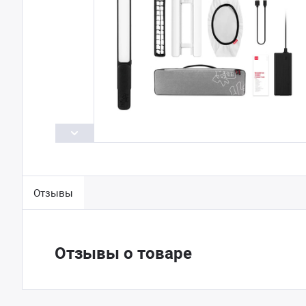
Отзывы
Отзывы о товаре