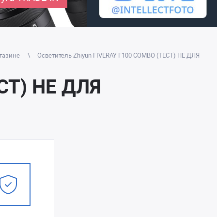
агазине
Осветитель Zhiyun FIVERAY F100 COMBO (ТЕСТ) НЕ ДЛЯ
СТ) НЕ ДЛЯ