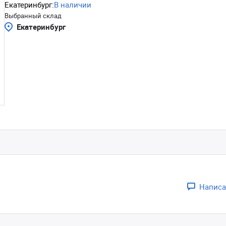
Екатеринбург:
В наличии
Выбранный склад
Екатеринбург
Написа