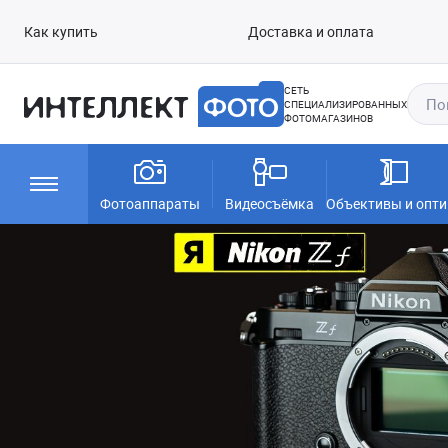
Как купить
Доставка и оплата
СЕТЬ
СПЕЦИАЛИЗИРОВАННЫХ
ФОТОМАГАЗИНОВ
Фотоаппараты
Видеосъёмка
Объективы и опти