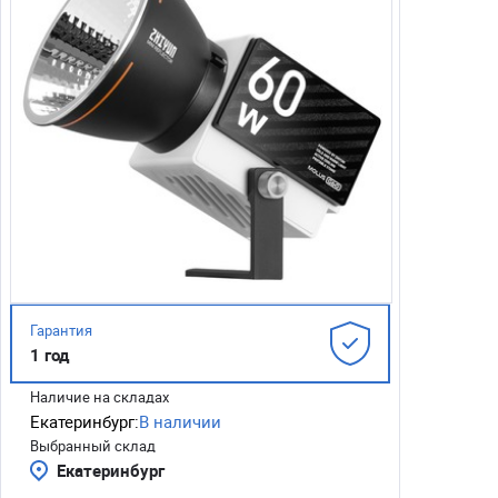
Гарантия
1 год
Наличие на складах
Екатеринбург:
В наличии
Выбранный склад
Екатеринбург