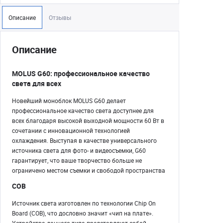
Описание
Отзывы
Описание
MOLUS G60: профессиональное качество
света для всех
Новейший моноблок MOLUS G60 делает
профессиональное качество света доступнее для
всех благодаря высокой выходной мощности 60 Вт в
сочетании с инновационной технологией
охлаждения. Выступая в качестве универсального
источника света для фото- и видеосъемки, G60
гарантирует, что ваше творчество больше не
ограничено местом съемки и свободой пространства
COB
Источник света изготовлен по технологии Chip On
Board (COB), что дословно значит «чип на плате».