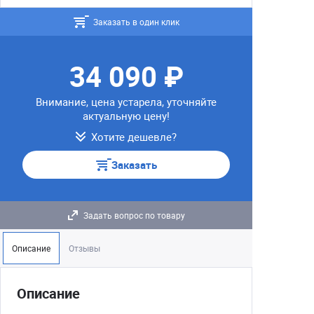
Заказать в один клик
34 090 ₽
Внимание, цена устарела, уточняйте
актуальную цену!
Хотите дешевле?
Заказать
Задать вопрос по товару
Описание
Отзывы
Описание