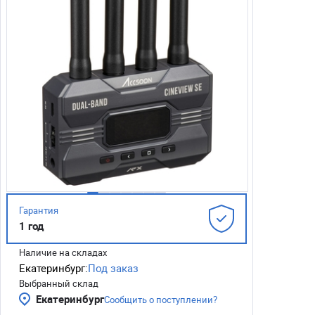
Гарантия
1 год
Наличие на складах
Екатеринбург:
Под заказ
Выбранный склад
Екатеринбург
Сообщить о поступлении?