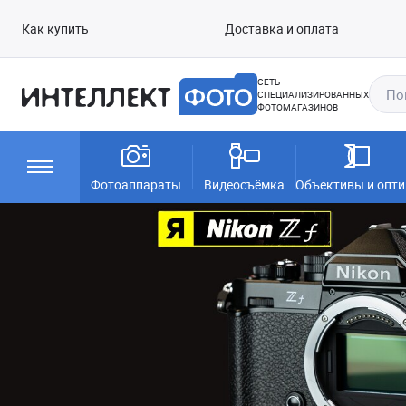
Как купить
Доставка и оплата
СЕТЬ
СПЕЦИАЛИЗИРОВАННЫХ
ФОТОМАГАЗИНОВ
Фотоаппараты
Видеосъёмка
Объективы и опти