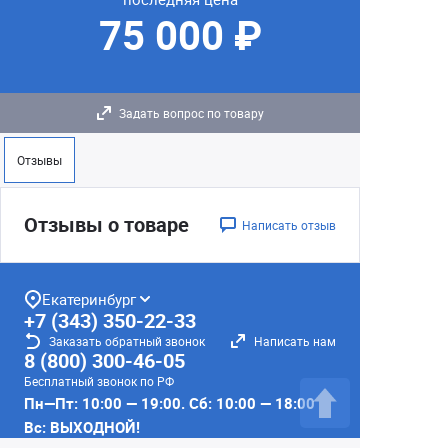
75 000 ₽
Задать вопрос по товару
Отзывы
Отзывы о товаре
Написать отзыв
Екатеринбург
+7 (343) 350-22-33
Заказать обратный звонок
Написать нам
8 (800) 300-46-05
Бесплатный звонок по РФ
Пн—Пт: 10:00 — 19:00. Сб: 10:00 — 18:00
Вс: ВЫХОДНОЙ!