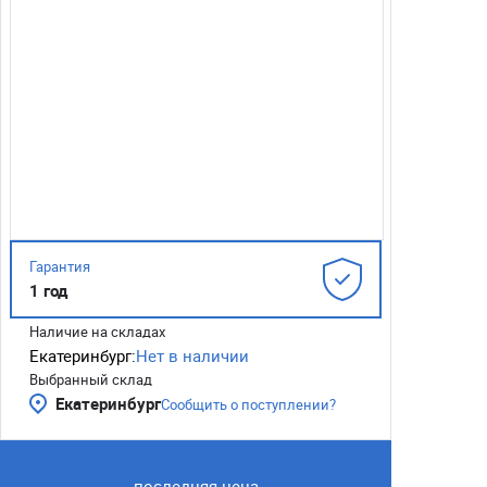
Гарантия
1 год
Наличие на складах
Екатеринбург:
Нет в наличии
Выбранный склад
Екатеринбург
Сообщить о поступлении?
последняя цена