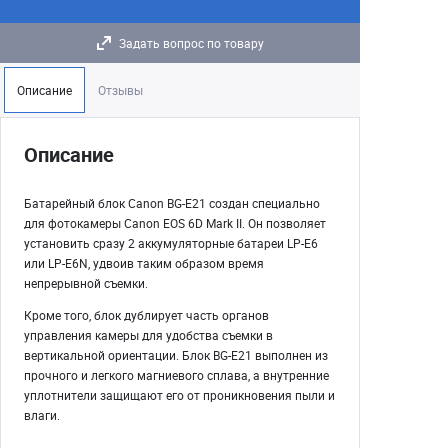
Задать вопрос по товару
Описание
Отзывы
Описание
Батарейный блок Canon BG-E21 создан специально
для фотокамеры Canon EOS 6D Mark II. Он позволяет
установить сразу 2 аккумуляторные батареи LP-E6
или LP-E6N, удвоив таким образом время
непрерывной съемки.
Кроме того, блок дублирует часть органов
управления камеры для удобства съемки в
вертикальной ориентации. Блок BG-E21 выполнен из
прочного и легкого магниевого сплава, а внутренние
уплотнители защищают его от проникновения пыли и
влаги.