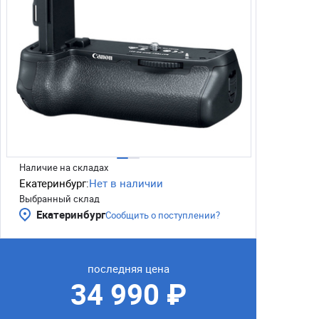
Наличие на складах
Екатеринбург:
Нет в наличии
Выбранный склад
Екатеринбург
Сообщить о поступлении?
последняя цена
34 990 ₽