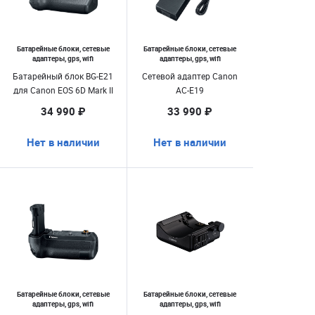
Батарейные блоки, сетевые
Батарейные блоки, сетевые
адаптеры, gps, wifi
адаптеры, gps, wifi
Батарейный блок BG-E21
Сетевой адаптер Canon
для Canon EOS 6D Mark II
AC-E19
34 990 ₽
33 990 ₽
Нет в наличии
Нет в наличии
Батарейные блоки, сетевые
Батарейные блоки, сетевые
адаптеры, gps, wifi
адаптеры, gps, wifi