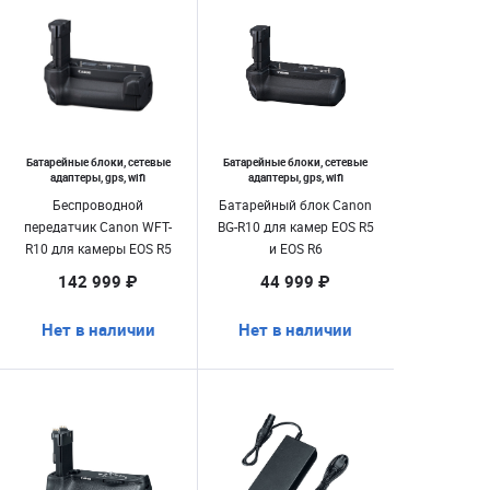
Батарейные блоки, сетевые
Батарейные блоки, сетевые
адаптеры, gps, wifi
адаптеры, gps, wifi
Беспроводной
Батарейный блок Canon
передатчик Canon WFT-
BG-R10 для камер EOS R5
R10 для камеры EOS R5
и EOS R6
142 999 ₽
44 999 ₽
Нет в наличии
Нет в наличии