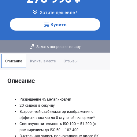
Хотите дешевле?
Купить
Задать вопрос по товару
Описание
Купить вместе
Отзывы
Описание
Разрешение 45 мегапикселей
20 кадров в секунду
Встроенный стабилизатор изображения с
эффективностью до 8 ступеней выдержки*
Светочувствительность ISO 100 – 51 200 (с
расширением до ISO 50 – 102 400
Внутренняя запись полнокадровых видео 8K