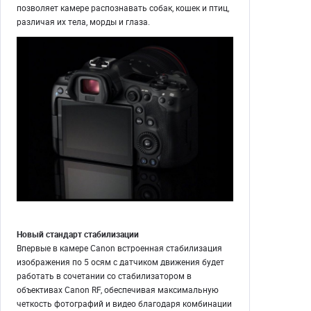
позволяет камере распознавать собак, кошек и птиц,
различая их тела, морды и глаза.
Новый стандарт стабилизации
Впервые в камере Canon встроенная стабилизация
изображения по 5 осям с датчиком движения будет
работать в сочетании со стабилизатором в
объективах Canon RF, обеспечивая максимальную
четкость фотографий и видео благодаря комбинации