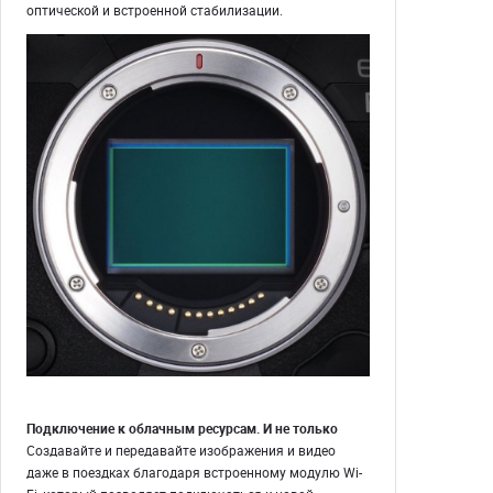
оптической и встроенной стабилизации.
Подключение к облачным ресурсам. И не только
Создавайте и передавайте изображения и видео
даже в поездках благодаря встроенному модулю Wi-