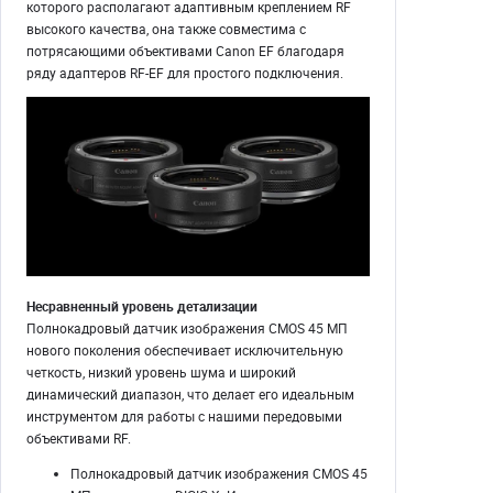
которого располагают адаптивным креплением RF
высокого качества, она также совместима с
потрясающими объективами Canon EF благодаря
ряду адаптеров RF-EF для простого подключения.
Несравненный уровень детализации
Полнокадровый датчик изображения CMOS 45 МП
нового поколения обеспечивает исключительную
четкость, низкий уровень шума и широкий
динамический диапазон, что делает его идеальным
инструментом для работы с нашими передовыми
объективами RF.
Полнокадровый датчик изображения CMOS 45