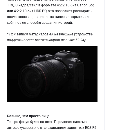
119,88 кадра/сек.* в формате 4:2:2 10 бит Canon Log
или 4:2:2 10 бит HDR PQ, что позволяет расширить
возможности производства видео и открыть для
себя новые способы создания историй.
*
При записи материалов 4K на внешние устройства
поддерживается частота кадров не выше 59.94p
Больше, чем просто лица
Теперь фокус будет на всех. Передовая система
автофокусировки с отслеживанием животных EOS R5