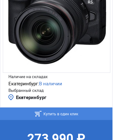
Наличие на складах
Екатеринбург:
В наличии
Выбранный склад
Екатеринбург
Купить в один клик
273 990 ₽