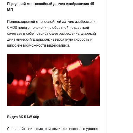
Передовой многослойный датчик изображения 45
МП
Полнокадровый многослойный датчик изображения
CMOS нового поколения с обратной подсветкой
сочетает в себе потрясающее разрешение, широкий
динамический диапазон, невероятную скорость и
широкие возможности видеозаписи.
Видео 8K RAW 60p
Создавайте видеоматериалы более высокого уровня