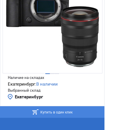
Наличие на складах
Екатеринбург:
В наличии
Выбранный склад
Екатеринбург
Купить в один клик