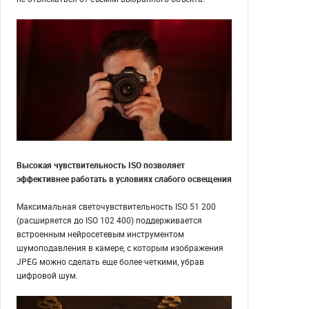
Высокая чувствительность ISO позволяет
эффективнее работать в условиях слабого освещения
Максимальная светочувствительность ISO 51 200
(расширяется до ISO 102 400) поддерживается
встроенным нейросетевым инструментом
шумоподавления в камере, с которым изображения
JPEG можно сделать еще более четкими, убрав
цифровой шум.