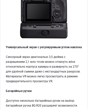
Универсальный экран с регулируемым углом наклона
Сенсорный экран диагональю 3,5 дюйма с
разрешением 2,1 млн точек можно откинуть вбок
относительно корпуса камеры и развернуть на 270°
для удобной съемки даже с нестандартных ракурсов.
Материалы VR можно легко просмотреть в режиме
предварительного просмотра VR.
Батарейные ручки
Доступно несколько батарейных ручек на выбор:
батарейная ручка BG-R20 расширяет возможности