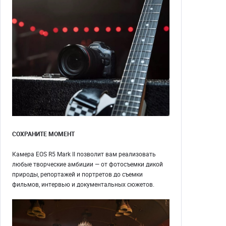
СОХРАНИТЕ МОМЕНТ
Камера EOS R5 Mark II позволит вам реализовать
любые творческие амбиции — от фотосъемки дикой
природы, репортажей и портретов до съемки
фильмов, интервью и документальных сюжетов.