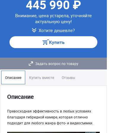
445 990 ₽
Внимание, цена устарела, уточняйте
актуальную цену!
Хотите дешевле?
Купить
Задать вопрос по товару
Описание
Купить вместе
Отзывы
Описание
Превосходная эффективность в любых условиях
благодаря гибридной камере, которая отлично
подходит для любого жанра фото- и видеосъемки.