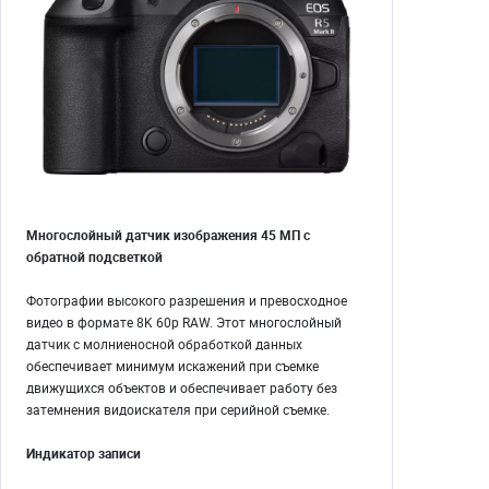
Многослойный датчик изображения 45 МП с
обратной подсветкой
Фотографии высокого разрешения и превосходное
видео в формате 8K 60p RAW. Этот многослойный
датчик с молниеносной обработкой данных
обеспечивает минимум искажений при съемке
движущихся объектов и обеспечивает работу без
затемнения видоискателя при серийной съемке.
Индикатор записи