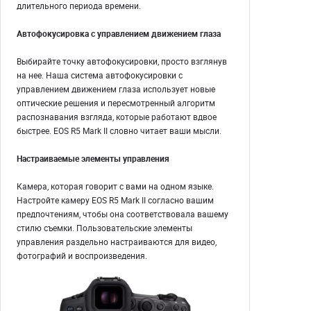
длительного периода времени.
Автофокусировка с управлением движением глаза
Выбирайте точку автофокусировки, просто взглянув
на нее. Наша система автофокусировки с
управлением движением глаза использует новые
оптические решения и пересмотренный алгоритм
распознавания взгляда, которые работают вдвое
быстрее. EOS R5 Mark II словно читает ваши мысли.
Настраиваемые элементы управления
Камера, которая говорит с вами на одном языке.
Настройте камеру EOS R5 Mark II согласно вашим
предпочтениям, чтобы она соответствовала вашему
стилю съемки. Пользовательские элементы
управления раздельно настраиваются для видео,
фотографий и воспроизведения.