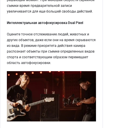
съемки время предварительной записи
увеличивается для еще большей свободы действий.
Интеллектуальная автофокусировка Dual Pixel
Оцените точное отслеживание людей, животных и
других объектов, даже если они на время скрываются
из вида. В режиме приоритета действия камера
распознает объекты при съемке определенных видов
спорта и соответствующим образом перемещает
область автофокусировки.