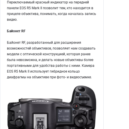
Переключаемый красный индикатор на передней
панели EOS R5 Mark II позволит тем, кто находится в
прицеле объектива, понимать, когда началась запись
видео.
Байонет RF
Байонет RF, разработанный для расширения
возможностей объективов, позволяет нам создавать
модели с оптической конструкцией, которая ранее
была невозможна, и делать новые объективы более
портативными для удобства работы с ними. Камера
EOS R5 Mark II использует гибридное кольцо
диафрагмы на объективе при фото- и видеосъемке.