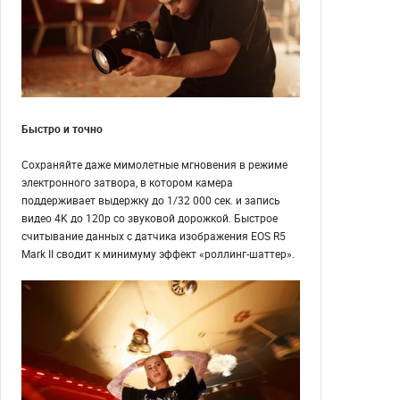
Быстро и точно
Сохраняйте даже мимолетные мгновения в режиме
электронного затвора, в котором камера
поддерживает выдержку до 1/32 000 сек. и запись
видео 4K до 120p со звуковой дорожкой. Быстрое
считывание данных с датчика изображения EOS R5
Mark II сводит к минимуму эффект «роллинг-шаттер».