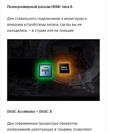
Полноразмерный разъем HDMI типа A
Для стабильного подключения к мониторам и
внешним устройствам записи, где бы вы ни
находились — в студии или на локации
DIGIC Accelerator + DIGIC X
Два современных процессора обработки
изображений, работающих в тандеме, позволяют