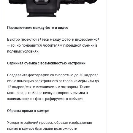
Переключение между фото и видео
Быстро переключайтесь между фото- и видеосъемкой
— точно понравится любителям гибридной съемки в
полевых условиях.
Серийная съемка с возможностью настройки
Создавайте фотографии со скоростью до 30 кадров/
сек. с помощью электронного затвора камеры или до
12 кадров/сек. с механическим затвором. Также
можно задать более низкую скорость съемки в
зависимости от фотографируемого события.
Обрезка прямо в камере
Ускорьте рабочий процесс, обрезая изображения
прямо в камере благодаря возможности