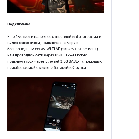
Подключено
Еще быстрее и надежнее отправляйте фотографии и
видео заказчикам, подключая камеру к
беспроводным сетям Wi-Fi 6E (зависит от региона)
или проводной сети через USB. Также можно
подключаться через Ethernet 2.5G BASE-T с помощью
приобретаемой отдельно батарейной ручки.