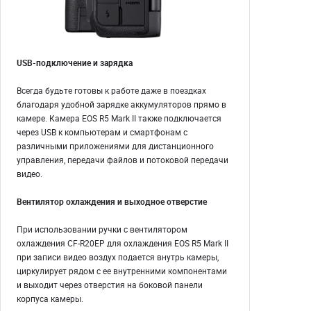
USB-подключение и зарядка
Всегда будьте готовы к работе даже в поездках
благодаря удобной зарядке аккумуляторов прямо в
камере. Камера EOS R5 Mark II также подключается
через USB к компьютерам и смартфонам с
различными приложениями для дистанционного
управления, передачи файлов и потоковой передачи
видео.
Вентилятор охлаждения и выходное отверстие
При использовании ручки с вентилятором
охлаждения CF-R20EP для охлаждения EOS R5 Mark II
при записи видео воздух подается внутрь камеры,
циркулирует рядом с ее внутренними компонентами
и выходит через отверстия на боковой панели
корпуса камеры.