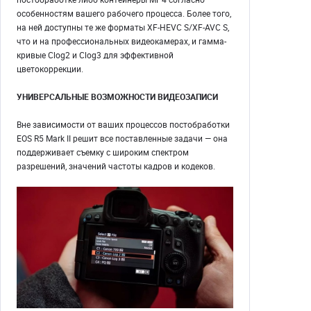
особенностям вашего рабочего процесса. Более того,
на ней доступны те же форматы XF-HEVC S/XF-AVC S,
что и на профессиональных видеокамерах, и гамма-
кривые Clog2 и Clog3 для эффективной
цветокоррекции.
УНИВЕРСАЛЬНЫЕ ВОЗМОЖНОСТИ ВИДЕОЗАПИСИ
Вне зависимости от ваших процессов постобработки
EOS R5 Mark II решит все поставленные задачи — она
поддерживает съемку с широким спектром
разрешений, значений частоты кадров и кодеков.