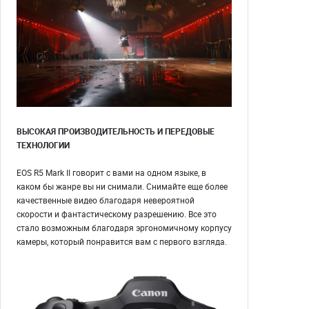
ВЫСОКАЯ ПРОИЗВОДИТЕЛЬНОСТЬ И ПЕРЕДОВЫЕ
ТЕХНОЛОГИИ
EOS R5 Mark II говорит с вами на одном языке, в
каком бы жанре вы ни снимали. Снимайте еще более
качественные видео благодаря невероятной
скорости и фантастическому разрешению. Все это
стало возможным благодаря эргономичному корпусу
камеры, который понравится вам с первого взгляда.