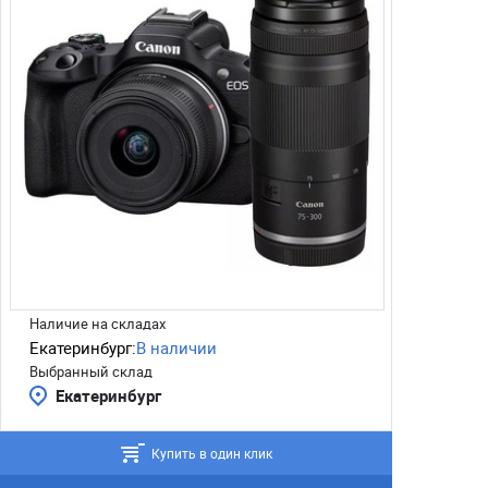
Наличие на складах
Екатеринбург:
В наличии
Выбранный склад
Екатеринбург
Купить в один клик