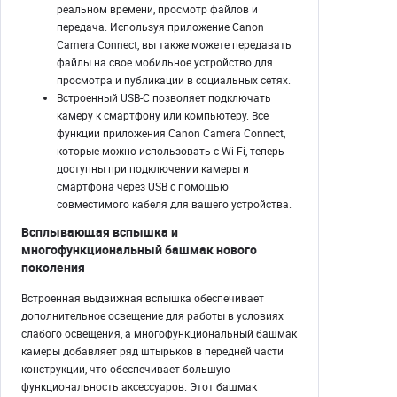
реальном времени, просмотр файлов и
передача. Используя приложение Canon
Camera Connect, вы также можете передавать
файлы на свое мобильное устройство для
просмотра и публикации в социальных сетях.
Встроенный USB-C позволяет подключать
камеру к смартфону или компьютеру. Все
функции приложения Canon Camera Connect,
которые можно использовать с Wi-Fi, теперь
доступны при подключении камеры и
смартфона через USB с помощью
совместимого кабеля для вашего устройства.
Всплывающая вспышка и
многофункциональный башмак нового
поколения
Встроенная выдвижная вспышка обеспечивает
дополнительное освещение для работы в условиях
слабого освещения, а многофункциональный башмак
камеры добавляет ряд штырьков в передней части
конструкции, что обеспечивает большую
функциональность аксессуаров. Этот башмак