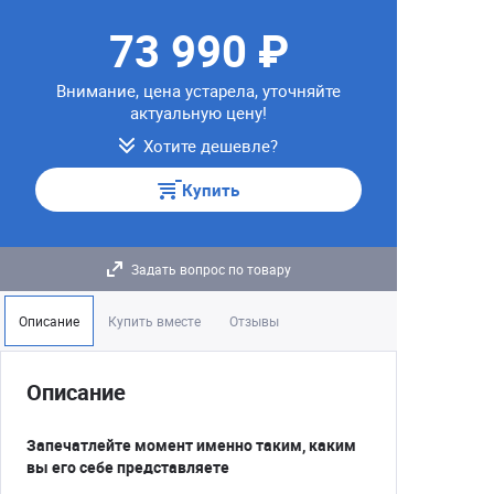
73 990 ₽
Внимание, цена устарела, уточняйте
актуальную цену!
Хотите дешевле?
Купить
Задать вопрос по товару
Описание
Купить вместе
Отзывы
Описание
Запечатлейте момент именно таким, каким
вы его себе представляете