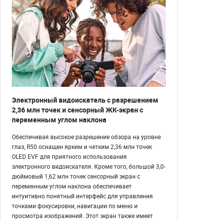
Электронный видоискатель с разрешением
2,36 млн точек и сенсорный ЖК-экран с
переменным углом наклона
Обеспечивая высокое разрешение обзора на уровне
глаз, R50 оснащен ярким и четким 2,36 млн точек
OLED EVF для приятного использования
электронного видоискателя. Кроме того, большой 3,0-
дюймовый 1,62 млн точек сенсорный экран с
переменным углом наклона обеспечивает
интуитивно понятный интерфейс для управления
точками фокусировки, навигации по меню и
просмотра изображений. Этот экран также имеет