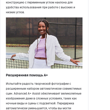
конструкцию с переменным углом наклона для
удобства использования при работе с высоких и
низких углов.
Расширенная помощь A+
Испытайте радость творческой фотографии с
расширенным набором автоматически совместимых
сцен. Advanced A+ Assist обеспечивает великолепные
изображения даже в сложных условиях, таких как
ночные виды и сцены с подсветкой. Передержка
автоматически уменьшается, чтобы вы могли