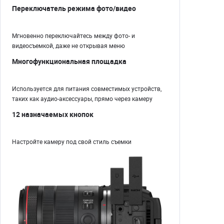
Переключатель режима фото/видео
Мгновенно переключайтесь между фото- и
видеосъемкой, даже не открывая меню
Многофункциональная площадка
Используется для питания совместимых устройств,
таких как аудио-аксессуары, прямо через камеру
12 назначаемых кнопок
Настройте камеру под свой стиль съемки