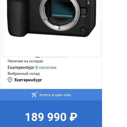
Наличие на складах
Екатеринбург:
В наличии
Выбранный склад
Екатеринбург
Купить в один клик
189 990 ₽