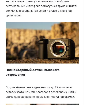
вертикальную съемку и возможность выбрать
вертикальный интерфейс помогут без труда снимать
ролики для социальных сетей и видео в книжной
ориентации.
Полнокадровый датчик высокого
разрешения
Создавайте четкие видео вплоть до 7K и полные
деталей фото 32,5 МП благодаря передовому CMOS-
датчику, предназначенному для гибридной съемки.