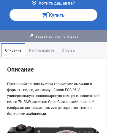
Хотите дешевле?
Купить
Задать вопрос по товару
Описание
Купить вместе
Отзывы
Описание
Претворяйте в жизнь свои творческие амбиции в
формате видео, используя Canon EOS R6 V:
универсальную полнокадровую камеру с поддержкой
видео 7K RAW, записью Open Gate и стабилизацией
изображения, созданную для авторов контента с
большими амбициями.