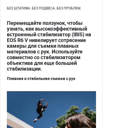
БЕЗ ШТАТИВА. БЕЗ ПОДВЕСА. БЕЗ ПРОБЛЕМ.
Перемещайте ползунок, чтобы
узнать, как высокоэффективный
встроенный стабилизатор (IBIS) на
EOS R6 V нивелирует сотрясение
камеры для съемки плавных
материалов с рук. Используйте
совместно со стабилизатором
объектива для еще большей
стабилизации.
Плавная и стабильная съемка с рук