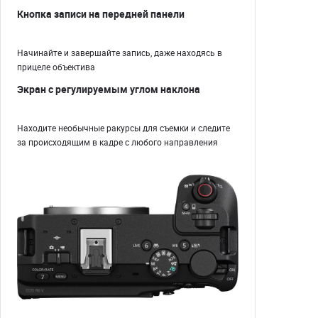
Кнопка записи на передней панели
Начинайте и завершайте запись, даже находясь в
прицеле объектива
Экран с регулируемым углом наклона
Находите необычные ракурсы для съемки и следите
за происходящим в кадре с любого направления