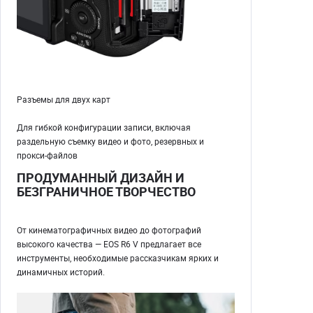
Разъемы для двух карт
Для гибкой конфигурации записи, включая
раздельную съемку видео и фото, резервных и
прокси-файлов
ПРОДУМАННЫЙ ДИЗАЙН И
БЕЗГРАНИЧНОЕ ТВОРЧЕСТВО
От кинематографичных видео до фотографий
высокого качества — EOS R6 V предлагает все
инструменты, необходимые рассказчикам ярких и
динамичных историй.