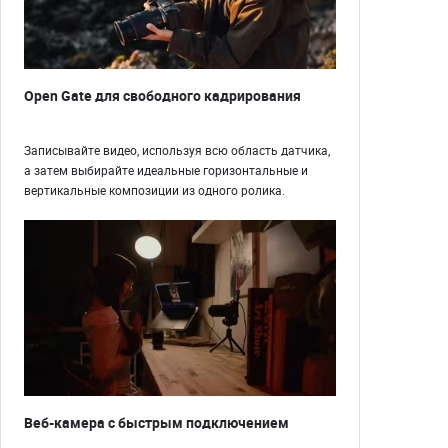
Open Gate для свободного кадрирования
Записывайте видео, используя всю область датчика,
а затем выбирайте идеальные горизонтальные и
вертикальные композиции из одного ролика.
Веб-камера с быстрым подключением