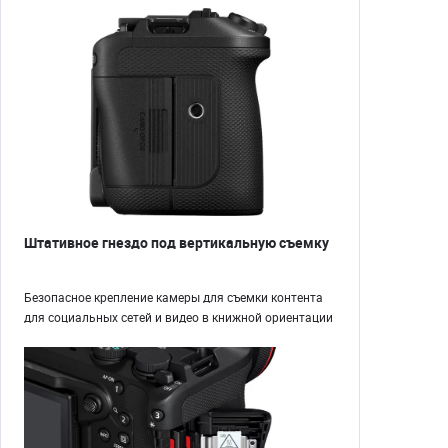
Штативное гнездо под вертикальную съемку
Безопасное крепление камеры для съемки контента
для социальных сетей и видео в книжной ориентации