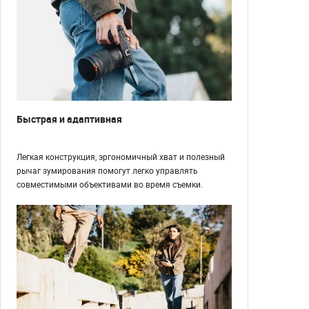
Быстрая и адаптивная
Легкая конструкция, эргономичный хват и полезный
рычаг зумирования помогут легко управлять
совместимыми объективами во время съемки.