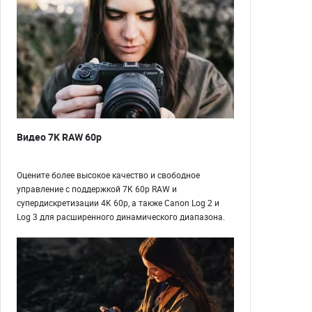
Видео 7K RAW 60p
Оцените более высокое качество и свободное
управление с поддержкой 7K 60p RAW и
супердискретизации 4K 60p, а также Canon Log 2 и
Log 3 для расширенного динамического диапазона.