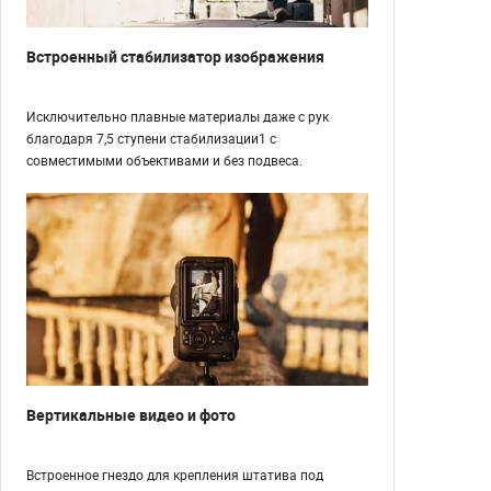
Встроенный стабилизатор изображения
Исключительно плавные материалы даже с рук
благодаря 7,5 ступени стабилизации1 с
совместимыми объективами и без подвеса.
Вертикальные видео и фото
Встроенное гнездо для крепления штатива под