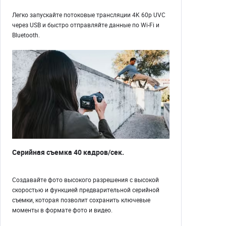
Легко запускайте потоковые трансляции 4K 60p UVC
через USB и быстро отправляйте данные по Wi-Fi и
Bluetooth.
Серийная съемка 40 кадров/сек.
Создавайте фото высокого разрешения с высокой
скоростью и функцией предварительной серийной
съемки, которая позволит сохранить ключевые
моменты в формате фото и видео.