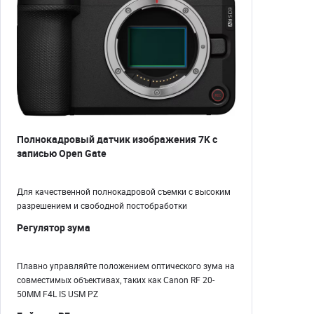
Полнокадровый датчик изображения 7K с
записью Open Gate
Для качественной полнокадровой съемки с высоким
разрешением и свободной постобработки
Регулятор зума
Плавно управляйте положением оптического зума на
совместимых объективах, таких как Canon RF 20-
50MM F4L IS USM PZ