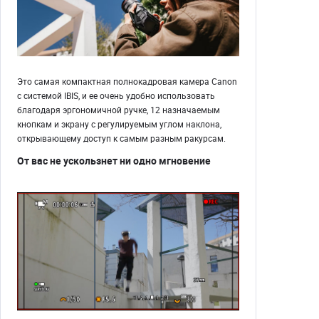
Это самая компактная полнокадровая камера Canon
с системой IBIS, и ее очень удобно использовать
благодаря эргономичной ручке, 12 назначаемым
кнопкам и экрану с регулируемым углом наклона,
открывающему доступ к самым разным ракурсам.
От вас не ускользнет ни одно мгновение