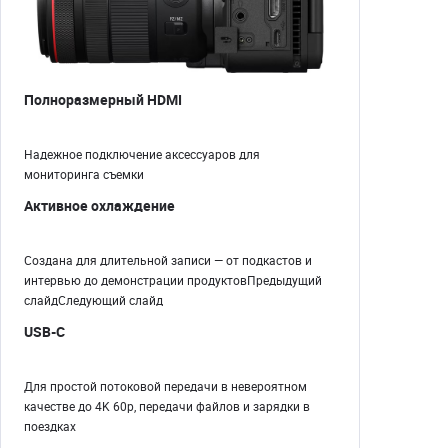
Полноразмерный HDMI
Надежное подключение аксессуаров для
мониторинга съемки
Активное охлаждение
Создана для длительной записи — от подкастов и
интервью до демонстрации продуктовПредыдущий
слайдСледующий слайд
USB-C
Для простой потоковой передачи в невероятном
качестве до 4K 60p, передачи файлов и зарядки в
поездках