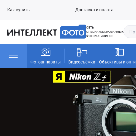
Как купить
Доставка и оплата
СЕТЬ
СПЕЦИАЛИЗИРОВАННЫХ
ФОТОМАГАЗИНОВ
Фотоаппараты
Видеосъёмка
Объективы и опти