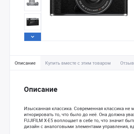
Описание
Купить вместе с этим товаром
Отзы
Описание
Изысканная классика. Современная классика не м
игнорировать то, что было до неё. Она должна ув
FUJIFILM X-E5 воплощает в себе то, что значит б
дизайн с аналоговыми элементами управления, 