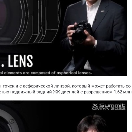
 точек и с асферической линзой, который может работать со
ностью подвижный задний ЖК-дисплей с разрешением 1.62 млн 