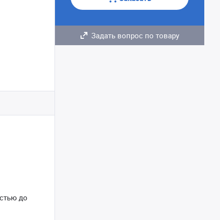
Задать вопрос по товару
остью до