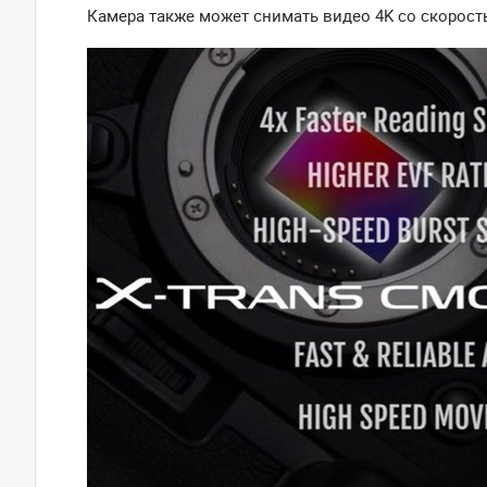
Камера также может снимать видео 4K со скорост