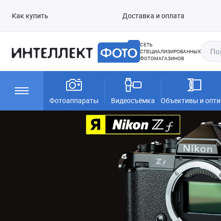
Как купить
Доставка и оплата
СЕТЬ
СПЕЦИАЛИЗИРОВАННЫХ
ФОТОМАГАЗИНОВ
Фотоаппараты
Видеосъёмка
Объективы и опти