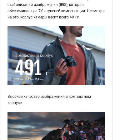
стабилизации изображения (IBIS), которая
обеспечивает до 7,0 ступеней компенсации. Несмотря
на это, корпус камеры весит всего 491 г.
Высокое качество изображения в компактном
корпусе