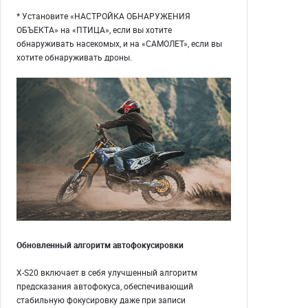
* Установите «НАСТРОЙКА ОБНАРУЖЕНИЯ
ОБЪЕКТА» на «ПТИЦА», если вы хотите
обнаруживать насекомых, и на «САМОЛЕТ», если вы
хотите обнаруживать дроны.
Обновленный алгоритм автофокусировки
X-S20 включает в себя улучшенный алгоритм
предсказания автофокуса, обеспечивающий
стабильную фокусировку даже при записи