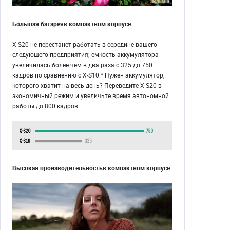
Большая батареяв компактном корпусе
X-S20 не перестанет работать в середине вашего
следующего предприятия; емкость аккумулятора
увеличилась более чем в два раза с 325 до 750
кадров по сравнению с X-S10.* Нужен аккумулятор,
которого хватит на весь день? Переведите X-S20 в
экономичный режим и увеличьте время автономной
работы до 800 кадров.
Высокая производительностьв компактном корпусе