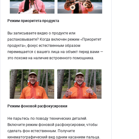
Режим приоритета продукта
Вы записываете видео о продукте или
распаковываете? Когда включен режим «Приоритет
продукта», фокус естественным образом
перемещается с вашего лица на объект перед вами —
это похоже на наличие встроенного помощника.
Режим фоновой расфокусировки
Не парьтесь по поводу технических деталей.
Включите режим фоновой расфокусировки, чтобы
сделать фон естественным. Получите
кинематографический вид одним касанием пальца.