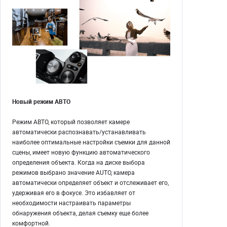
Новый режим АВТО
Режим АВТО, который позволяет камере
автоматически распознавать/устанавливать
наиболее оптимальные настройки съемки для данной
сцены, имеет новую функцию автоматического
определения объекта. Когда на диске выбора
режимов выбрано значение AUTO, камера
автоматически определяет объект и отслеживает его,
удерживая его в фокусе. Это избавляет от
необходимости настраивать параметры
обнаружения объекта, делая съемку еще более
комфортной.