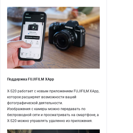
Поддержка FUJIFILM XApp
X-S20 работает с новым приложением FUJIFILM XApp,
которое расширяет возможности вашей
фотографической деятельности.
Изображения с камеры можно передавать по
беспроводной сети и просматривать на смартфоне, а
X-S20 можно управлять удаленно из приложения.