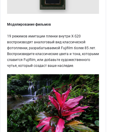
Моделирование фильмов
19 режимов имитации пленки внутри X-S20
воспроизводят аналоговый вид классической
фотопленки, разрабатываемой Fujifilm более 85 лет.
Воспроизведите классические цвета и тона, которыми
славится Fujifilm, или добавьте художественного
чутья, который создаст ваше наследие.