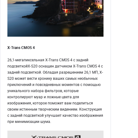
X-Trans CMOS 4
26,1-мегапиксельная X-Trans CMOS 4 с задней
подсветкойX-S20 оснащен датчиком X-Trans CMOS 4 с
задней подсветкой. Обладая разрешением 26,1 МП, X-
S20 может вести хронику ваших самых необычных
приключений и повседневных моментов с помощью
уникального набора фильтров, которые
контролируют муар и ложные цвета для
изображения, которое поможет вам поделиться
своим истинным творческим видением. Конструкция
с задней подсветкой улучшает качество изображения
при минимизации шума.