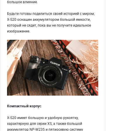
большое влияние.
Будьте готовы поделиться своей историей с миром;
X-S20 оснащен аккумулятором большой емкости,
который не сядет, пока вы не получите идеальное
изображение.
Компактный корпус
X-S20 имеет большую и удобную рукоятку,
характерную для серии XS, а также большой
аккумулятор NP-W235 и пятиосевую систему