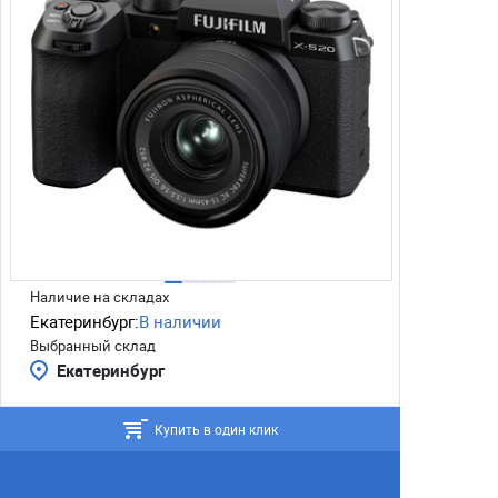
Наличие на складах
Екатеринбург:
В наличии
Выбранный склад
Екатеринбург
Купить в один клик