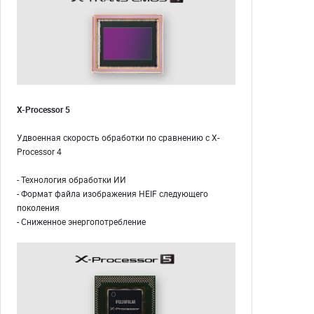
X-Processor 5
Удвоенная скорость обработки по сравнению с X-
Processor 4
- Технология обработки ИИ
- Формат файла изображения HEIF следующего
поколения
- Сниженное энергопотребление