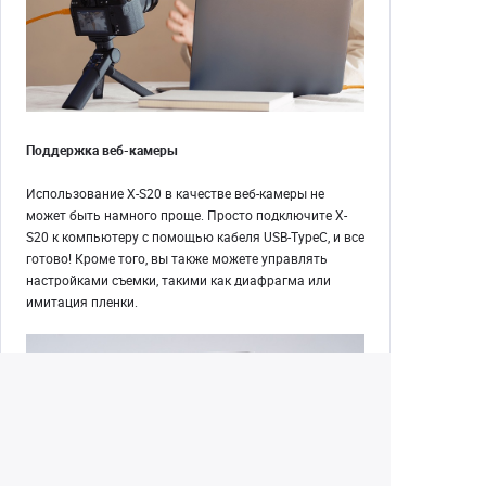
Поддержка веб-камеры
Использование X-S20 в качестве веб-камеры не
может быть намного проще. Просто подключите X-
S20 к компьютеру с помощью кабеля USB-TypeC, и все
готово! Кроме того, вы также можете управлять
настройками съемки, такими как диафрагма или
имитация пленки.