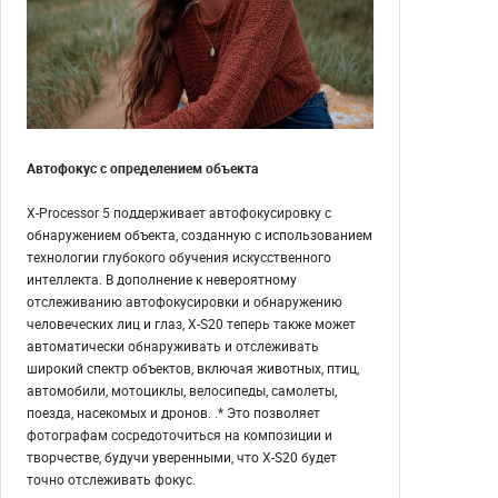
Автофокус с определением объекта
X-Processor 5 поддерживает автофокусировку с
обнаружением объекта, созданную с использованием
технологии глубокого обучения искусственного
интеллекта. В дополнение к невероятному
отслеживанию автофокусировки и обнаружению
человеческих лиц и глаз, X-S20 теперь также может
автоматически обнаруживать и отслеживать
широкий спектр объектов, включая животных, птиц,
автомобили, мотоциклы, велосипеды, самолеты,
поезда, насекомых и дронов. .* Это позволяет
фотографам сосредоточиться на композиции и
творчестве, будучи уверенными, что X-S20 будет
точно отслеживать фокус.