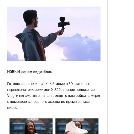
НОВЫЙ режим видеоблога
Готовы создать идеальный момент? Установите
переключатель режимов X-S20 в новое положение
Vlog, и вы сможете легко изменять настройки камеры
с помощью сенсорного экрана во время записи
видео.