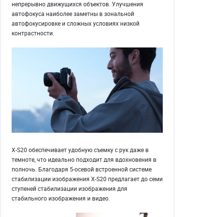
непрерывно движущихся объектов. Улучшения
автофокуса наиболее заметны в зональной
автофокусировке и сложных условиях низкой
контрастности.
X-S20 обеспечивает удобную съемку с рук даже в
темноте, что идеально подходит для вдохновения в
полночь. Благодаря 5-осевой встроенной системе
стабилизации изображения X-S20 предлагает до семи
ступеней стабилизации изображения для
стабильного изображения и видео.