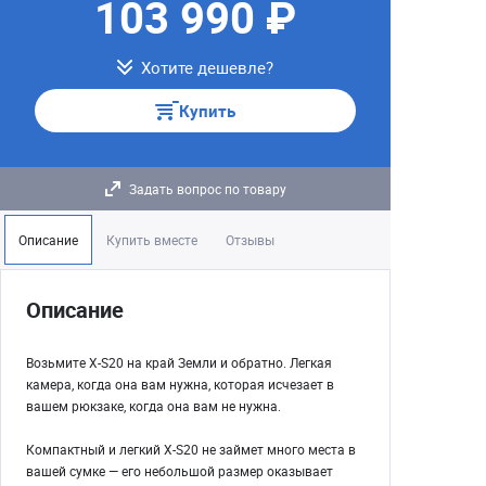
103 990 ₽
Хотите дешевле?
Купить
Задать вопрос по товару
Описание
Купить вместе
Отзывы
Описание
Возьмите X-S20 на край Земли и обратно. Легкая
камера, когда она вам нужна, которая исчезает в
вашем рюкзаке, когда она вам не нужна.
Компактный и легкий X-S20 не займет много места в
вашей сумке — его небольшой размер оказывает