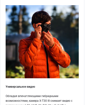
Универсальное видео
Обладая впечатляющими гибридными
возможностями, камера X-T30 III снимает видео с