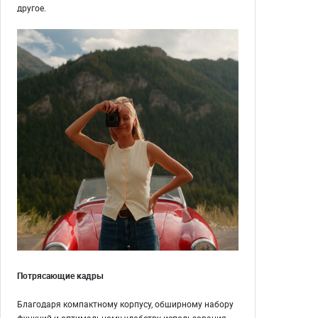
другое.
Потрясающие кадры
Благодаря компактному корпусу, обширному набору