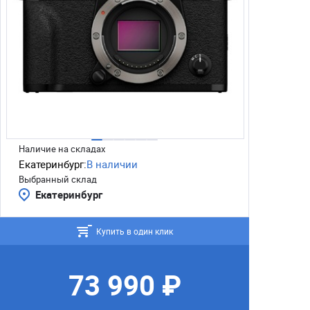
Наличие на складах
Екатеринбург:
В наличии
Выбранный склад
Екатеринбург
Купить в один клик
73 990 ₽