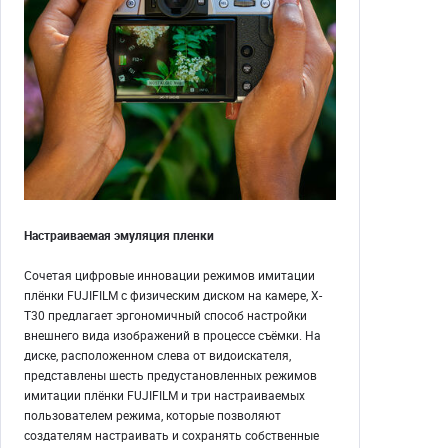
Настраиваемая эмуляция пленки
Сочетая цифровые инновации режимов имитации
плёнки FUJIFILM с физическим диском на камере, X-
T30 предлагает эргономичный способ настройки
внешнего вида изображений в процессе съёмки. На
диске, расположенном слева от видоискателя,
представлены шесть предустановленных режимов
имитации плёнки FUJIFILM и три настраиваемых
пользователем режима, которые позволяют
создателям настраивать и сохранять собственные