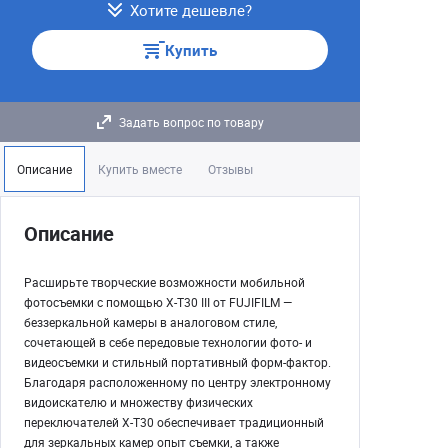
Хотите дешевле?
Купить
Задать вопрос по товару
Описание
Купить вместе
Отзывы
Описание
Расширьте творческие возможности мобильной
фотосъемки с помощью X-T30 III от FUJIFILM —
беззеркальной камеры в аналоговом стиле,
сочетающей в себе передовые технологии фото- и
видеосъемки и стильный портативный форм-фактор.
Благодаря расположенному по центру электронному
видоискателю и множеству физических
переключателей X-T30 обеспечивает традиционный
для зеркальных камер опыт съемки, а также