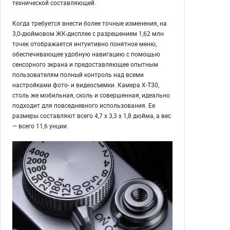
технической составляющей.
Когда требуется внести более точные изменения, на
3,0-дюймовом ЖК-дисплее с разрешением 1,62 млн
точек отображается интуитивно понятное меню,
обеспечивающее удобную навигацию с помощью
сенсорного экрана и предоставляющее опытным
пользователям полный контроль над всеми
настройками фото- и видеосъемки. Камера X-T30,
столь же мобильная, сколь и совершенная, идеально
подходит для повседневного использования. Ее
размеры составляют всего 4,7 x 3,3 x 1,8 дюйма, а вес
— всего 11,6 унции.