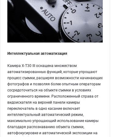
Интеллектуальная автоматизация
Камера X-T30 III оснащена множеством
автоматизированных функций, которые упрощают
процесс съемки, расширяя возможности начинающих
фотографов и позволяя более опытным операторам
сосредоточиться на объекте съемки в условиях
ограниченного времени. Расположенный справа от
видоискателя на верхней панели камеры
переключатель в одно касание включает
интеллектуальный автоматический режим,
максимально упрощающий использование камеры
благодаря распознаванию объекта съемки,
автофокусировке и автоматической экспозиции на