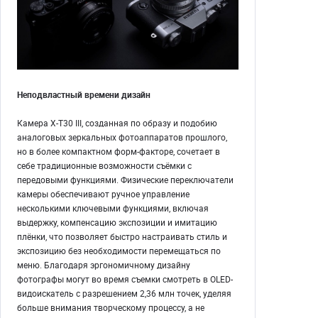
Неподвластный времени дизайн
Камера X-T30 III, созданная по образу и подобию
аналоговых зеркальных фотоаппаратов прошлого,
но в более компактном форм-факторе, сочетает в
себе традиционные возможности съёмки с
передовыми функциями. Физические переключатели
камеры обеспечивают ручное управление
несколькими ключевыми функциями, включая
выдержку, компенсацию экспозиции и имитацию
плёнки, что позволяет быстро настраивать стиль и
экспозицию без необходимости перемещаться по
меню. Благодаря эргономичному дизайну
фотографы могут во время съемки смотреть в OLED-
видоискатель с разрешением 2,36 млн точек, уделяя
больше внимания творческому процессу, а не