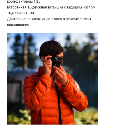
кроп-фактором 1,25
Встроенная выдвижная вспышка с ведущим числом
16,4 при ISO 100
Длительная выдержка до 1 часа в режиме лампы
накаливания