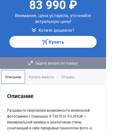
83 990 ₽
Внимание, цена устарела, уточняйте
актуальную цену!
Хотите дешевле?
Купить
Задать вопрос по товару
Описание
Купить вместе
Отзывы
Описание
Расширьте творческие возможности мобильной
фотосъемки с помощью X-T30 III от FUJIFILM —
беззеркальной камеры в аналоговом стиле,
сочетающей в себе передовые технологии фото- и