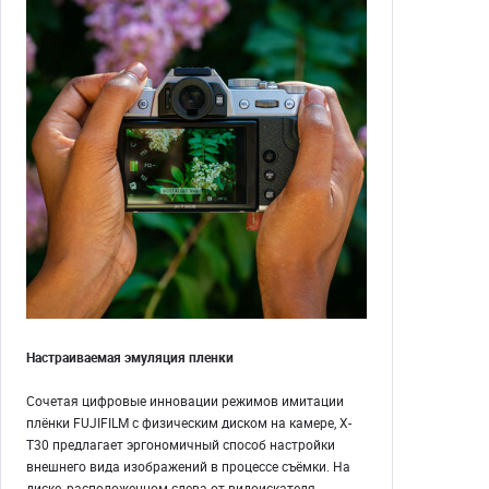
Настраиваемая эмуляция пленки
Сочетая цифровые инновации режимов имитации
плёнки FUJIFILM с физическим диском на камере, X-
T30 предлагает эргономичный способ настройки
внешнего вида изображений в процессе съёмки. На
диске, расположенном слева от видоискателя,