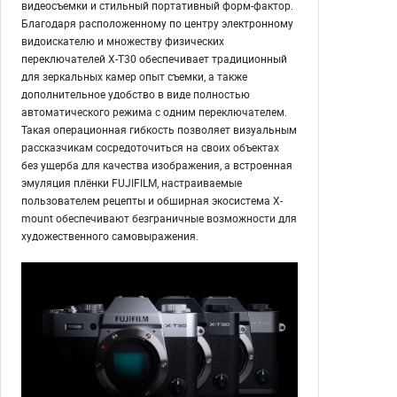
видеосъемки и стильный портативный форм-фактор.
Благодаря расположенному по центру электронному
видоискателю и множеству физических
переключателей X-T30 обеспечивает традиционный
для зеркальных камер опыт съемки, а также
дополнительное удобство в виде полностью
автоматического режима с одним переключателем.
Такая операционная гибкость позволяет визуальным
рассказчикам сосредоточиться на своих объектах
без ущерба для качества изображения, а встроенная
эмуляция плёнки FUJIFILM, настраиваемые
пользователем рецепты и обширная экосистема X-
mount обеспечивают безграничные возможности для
художественного самовыражения.