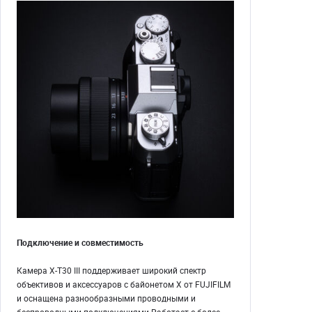
Подключение и совместимость
Камера X-T30 III поддерживает широкий спектр
объективов и аксессуаров с байонетом X от FUJIFILM
и оснащена разнообразными проводными и