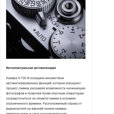
Интеллектуальная автоматизация
Камера X-T30 III оснащена множеством
автоматизированных функций, которые упрощают
процесс съемки, расширяя возможности начинающих
фотографов и позволяя более опытным операторам
сосредоточиться на объекте съемки в условиях
ограниченного времени. Расположенный справа от
видоискателя на верхней панели камеры
переключатель в одно касание включает