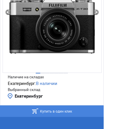
Наличие на складах
Екатеринбург:
В наличии
Выбранный склад
Екатеринбург
Купить в один клик