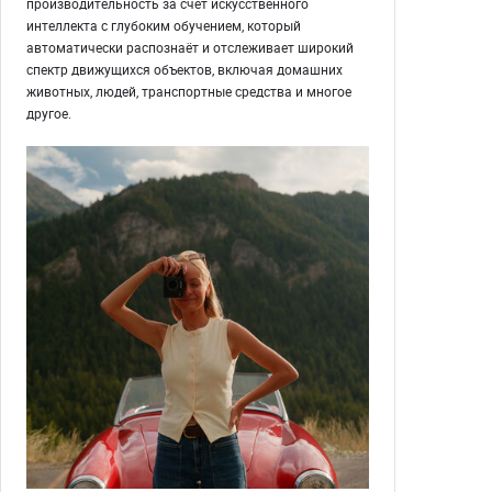
производительность за счёт искусственного
интеллекта с глубоким обучением, который
автоматически распознаёт и отслеживает широкий
спектр движущихся объектов, включая домашних
животных, людей, транспортные средства и многое
другое.