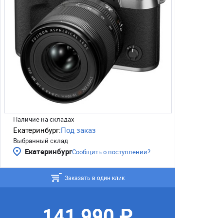
Наличие на складах
Екатеринбург:
Под заказ
Выбранный склад
Екатеринбург
Сообщить о поступлении?
Заказать в один клик
141 990 ₽