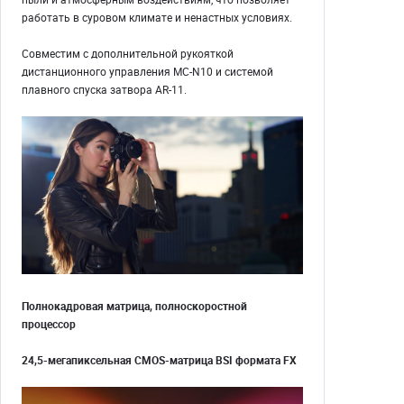
работать в суровом климате и ненастных условиях.
Совместим с дополнительной рукояткой
дистанционного управления MC-N10 и системой
плавного спуска затвора AR-11.
Полнокадровая матрица, полноскоростной
процессор
24,5-мегапиксельная CMOS-матрица BSI формата FX