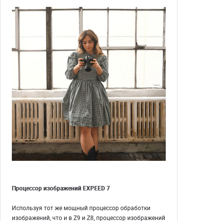
Процессор изображений EXPEED 7
Используя тот же мощный процессор обработки
изображений, что и в Z9 и Z8, процессор изображений