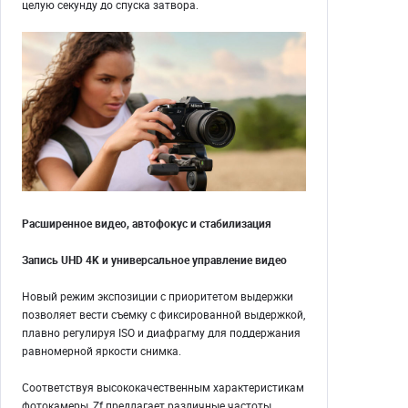
целую секунду до спуска затвора.
Расширенное видео, автофокус и стабилизация
Запись UHD 4K и универсальное управление видео
Новый режим экспозиции с приоритетом выдержки
позволяет вести съемку с фиксированной выдержкой,
плавно регулируя ISO и диафрагму для поддержания
равномерной яркости снимка.
Соответствуя высококачественным характеристикам
фотокамеры, Zf предлагает различные частоты