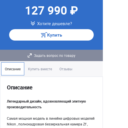
127 990 ₽
Хотите дешевле?
Купить
Задать вопрос по товару
Описание
Купить вместе
Отзывы
Описание
Легендарный дизайн, вдохновляющий элитную
производительность
Самая мощная модель в линейке цифровых моделей
Nikon , полнокадровая беззеркальная камера Zf ,