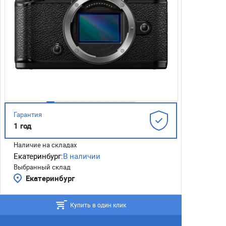
Гарантия
1 год
Наличие на складах
Екатеринбург:
В наличии
Выбранный склад
Екатеринбург
Купить в один клик