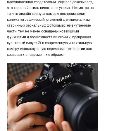
вдохновленная создателями , еще раз доказывает,
что хороший стиль никогда не уходит. Несмотря на
то, что дизайн корпуса камеры воспроизводит
кинематографический, стальной функционализм
старинных зеркальных фотокамер, ее внутренние
части, тем не менее, оснащены новейшими
функциями и возможностями серии Z, превращая
культовый силуэт Zf в современную и тактильную
камеру, использующую передовые технологии для
создавать вневременные образы.