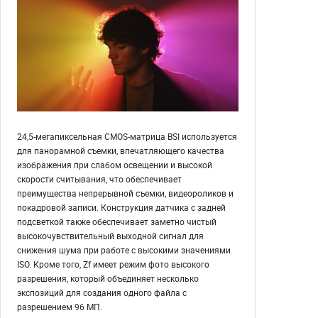
24,5-мегапиксельная CMOS-матрица BSI используется
для панорамной съемки, впечатляющего качества
изображения при слабом освещении и высокой
скорости считывания, что обеспечивает
преимущества непрерывной съемки, видеороликов и
покадровой записи. Конструкция датчика с задней
подсветкой также обеспечивает заметно чистый
высокочувствительный выходной сигнал для
снижения шума при работе с высокими значениями
ISO. Кроме того, Zf имеет режим фото высокого
разрешения, который объединяет несколько
экспозиций для создания одного файла с
разрешением 96 МП.