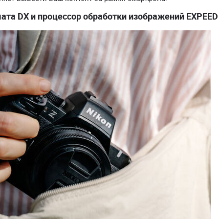
та DX и процессор обработки изображений EXPEED