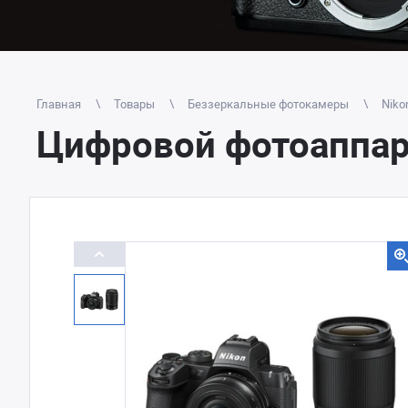
Главная
Товары
Беззеркальные фотокамеры
Niko
Цифровой фотоаппара