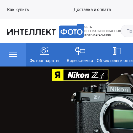
Как купить
Доставка и оплата
СЕТЬ
СПЕЦИАЛИЗИРОВАННЫХ
ФОТОМАГАЗИНОВ
Фотоаппараты
Видеосъёмка
Объективы и опти