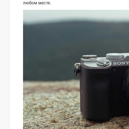
любом месте.