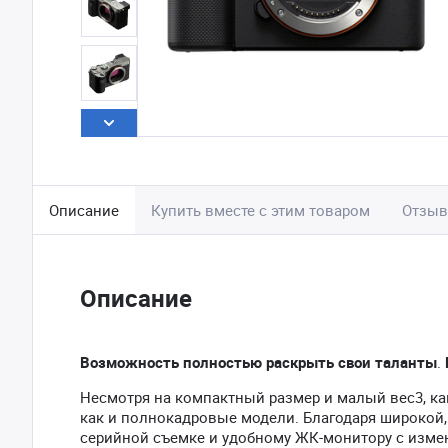
Описание
Купить вместе с этим товаром
Отзы
Описание
Возможность полностью раскрыть свои таланты
.
Несмотря на компактный размер и малый вес3, ка
как и полнокадровые модели. Благодаря широкой
серийной съемке и удобному ЖК-монитору с изме