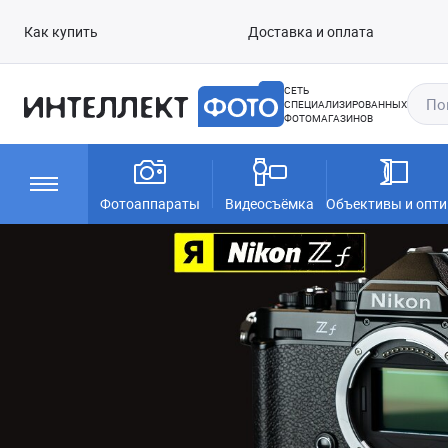
Как купить
Доставка и оплата
СЕТЬ
СПЕЦИАЛИЗИРОВАННЫХ
ФОТОМАГАЗИНОВ
Фотоаппараты
Видеосъёмка
Объективы и опти