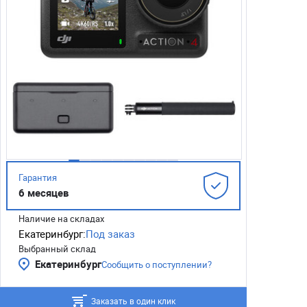
Гарантия
6 месяцев
Наличие на складах
Екатеринбург:
Под заказ
Выбранный склад
Екатеринбург
Сообщить о поступлении?
Заказать в один клик