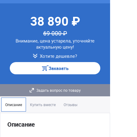
38 890 ₽
69 000 ₽
Внимание, цена устарела, уточняйте
актуальную цену!
Хотите дешевле?
Заказать
Задать вопрос по товару
Описание
Купить вместе
Отзывы
Описание