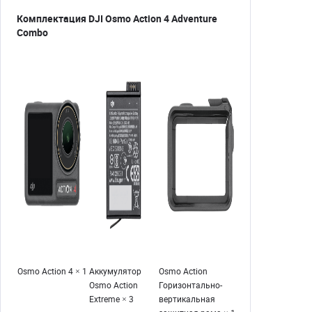
Комплектация DJI Osmo Action 4 Adventure
Combo
Osmo Action 4 × 1
Аккумулятор
Osmo Action
Osmo Action
Горизонтально-
Extreme × 3
вертикальная