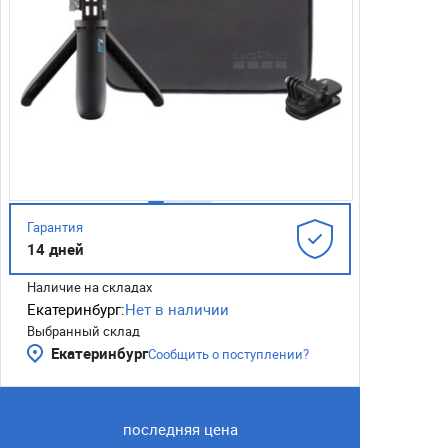
Гарантия
14 дней
Наличие на складах
Екатеринбург:
Нет в наличии
Выбранный склад
Екатеринбург
Сообщить о поступлении?
последняя цена