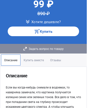
99 ₽
890 ₽
Хотите дешевле?
Купить
Задать вопрос по товару
Описание
Купить вместе
Отзывы
Описание
Если вы когда-нибудь снимали в водоемах, то
наверняка замечали, что картинка получается
излишне синих или зеленых тонов. Все дело в том, что
при попадании света на глубину происходит
искажение цветового спектра. А чтобы улучшить