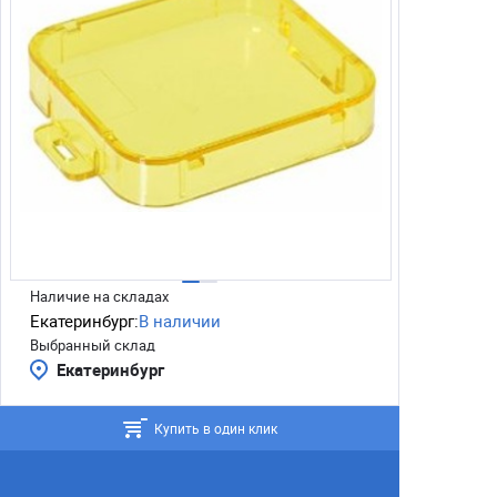
Наличие на складах
Екатеринбург:
В наличии
Выбранный склад
Екатеринбург
Купить в один клик