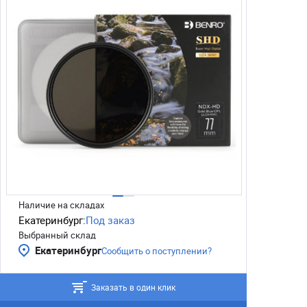
Наличие на складах
Екатеринбург:
Под заказ
Выбранный склад
Екатеринбург
Сообщить о поступлении?
Заказать в один клик