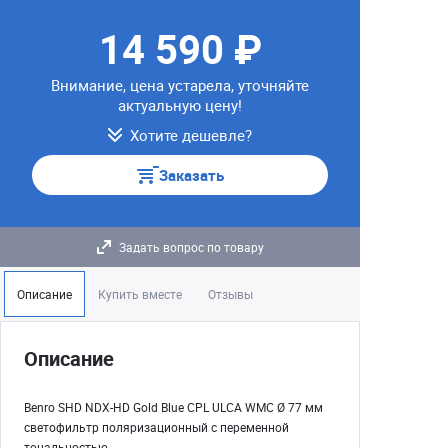
14 590 ₽
Внимание, цена устарела, уточняйте
актуальную цену!
Хотите дешевле?
Заказать
Задать вопрос по товару
Описание
Купить вместе
Отзывы
Описание
Benro SHD NDX-HD Gold Blue CPL ULCA WMC Ø 77 мм
светофильтр поляризационный с переменной
тональностью.