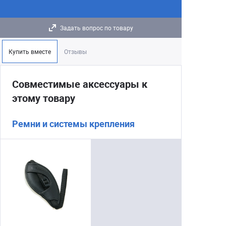
Задать вопрос по товару
Купить вместе
Отзывы
Совместимые аксессуары к
этому товару
Ремни и системы крепления