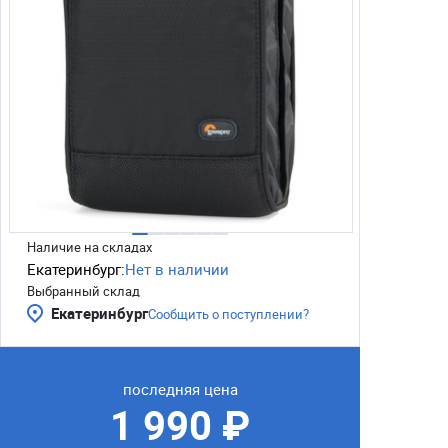
Наличие на складах
Екатеринбург:
Нет в наличии
Выбранный склад
Екатеринбург
Сообщить о поступлении?
последняя цена
1 990 ₽