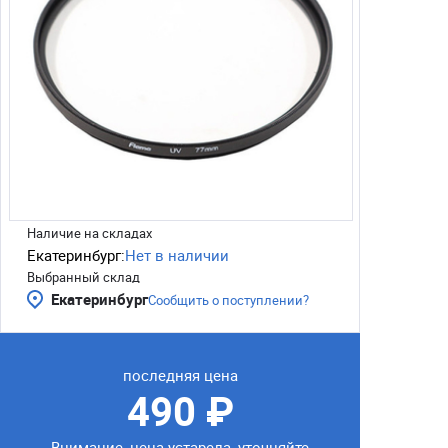
Наличие на складах
Екатеринбург:
Нет в наличии
Выбранный склад
Екатеринбург
Сообщить о поступлении?
последняя цена
490 ₽
Внимание, цена устарела, уточняйте