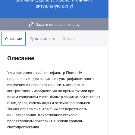
актуальную цену!
Задать вопрос по товару
Описание
Купить вместе
Отзывы
Описание
Ультрафиолетовый светофильтр Flama UV
предназначен для защиты от ультрафиолетового
излучения и позволяет повысить четкость и
контрастность изображения во время съемки при
ярком солнечном свете. Фильтр защитит объектив от
пыли, грязи, капель воды и отпечатков пальцев.
Тонкая оправа фильтра снижает вероятность
виньетирования. Качественное стекло с
просветлением обеспечит высокий уровень
светопропускания.