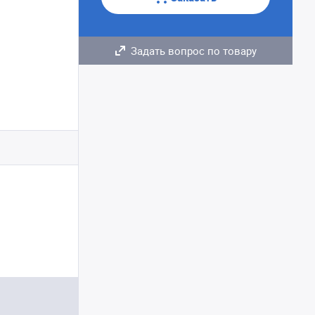
Задать вопрос по товару