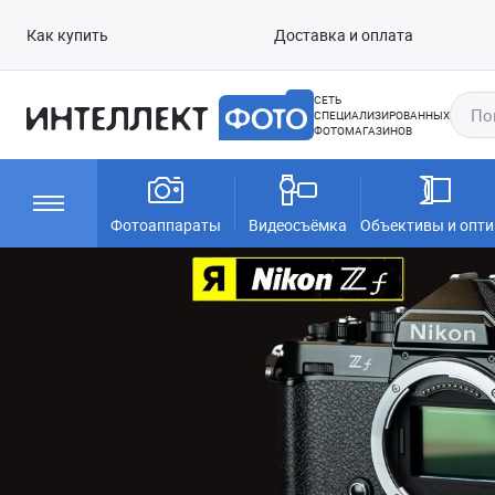
Как купить
Доставка и оплата
СЕТЬ
СПЕЦИАЛИЗИРОВАННЫХ
ФОТОМАГАЗИНОВ
Фотоаппараты
Видеосъёмка
Объективы и опти