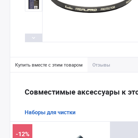
Купить вместе с этим товаром
Отзывы
Совместимые аксессуары к эт
Наборы для чистки
-12%