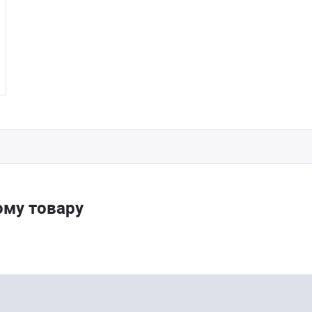
ому товару