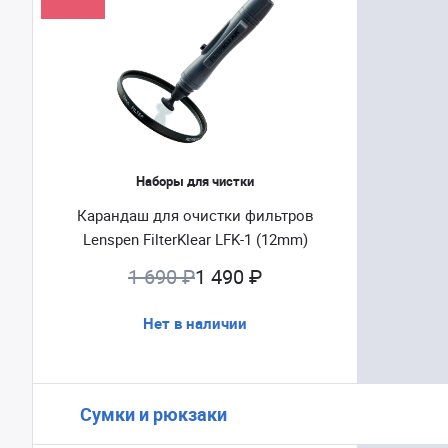
Наборы для чистки
Карандаш для очистки фильтров
Lenspen FilterKlear LFK-1 (12mm)
1 690 ₽
1 490 ₽
Нет в наличии
Сумки и рюкзаки