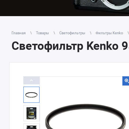
Главная
Товары
Светофильтры
Фильтры Kenko
Светофильтр Kenko 