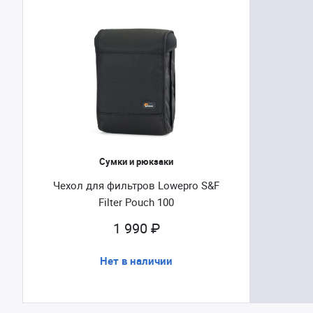
Сумки и рюкзаки
Чехол для фильтров Lowepro S&F
Filter Pouch 100
1 990 ₽
Нет в наличии