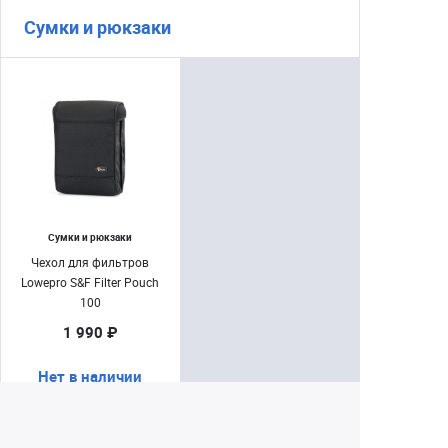
Сумки и рюкзаки
Сумки и рюкзаки
Чехол для фильтров
Lowepro S&F Filter Pouch
100
1 990 ₽
Нет в наличии