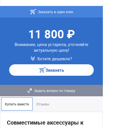
Заказать в один клик
11 800 ₽
Внимание, цена устарела, уточняйте
актуальную цену!
Хотите дешевле?
Заказать
Задать вопрос по товару
Купить вместе
Отзывы
Совместимые аксессуары к