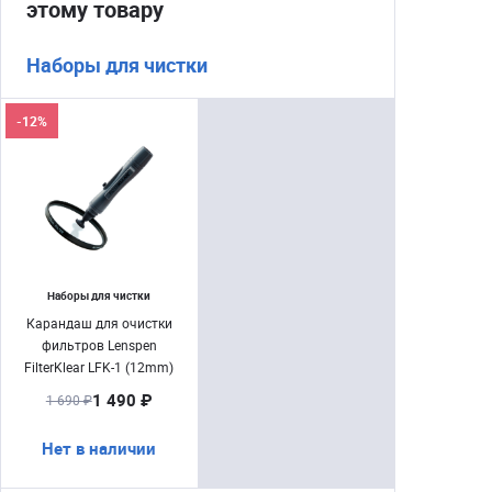
этому товару
Наборы для чистки
-12%
Наборы для чистки
Карандаш для очистки
фильтров Lenspen
FilterKlear LFK-1 (12mm)
1 490 ₽
1 690 ₽
Нет в наличии