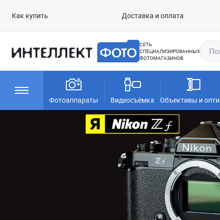
Как купить
Доставка и оплата
СЕТЬ
СПЕЦИАЛИЗИРОВАННЫХ
ФОТОМАГАЗИНОВ
Фотоаппараты
Видеосъёмка
Объективы и опти