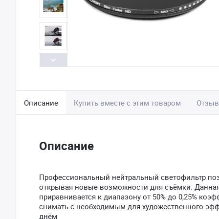
Описание
Купить вместе с этим товаром
Отзы
Описание
Профессиональный нейтральный светофильтр поз
открывая новые возможности для съёмки. Данная 
приравнивается к диапазону от 50% до 0,25% коэ
снимать с необходимым для художественного эф
днём