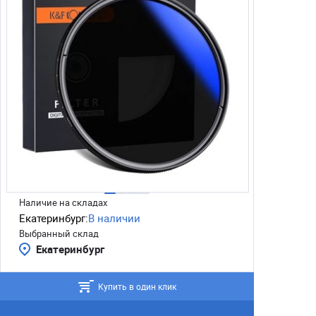
Наличие на складах
Екатеринбург:
В наличии
Выбранный склад
Екатеринбург
Купить в один клик