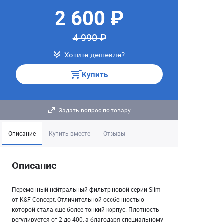
2 600 ₽
4 990 ₽
Хотите дешевле?
Купить
Задать вопрос по товару
Описание
Купить вместе
Отзывы
Описание
Переменный нейтральный фильтр новой серии Slim
от K&F Concept. Отличительной особенностью
которой стала еще более тонкий корпус. Плотность
регулируется от 2 до 400, а благодаря специальному