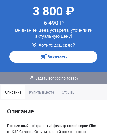
3 800 ₽
6 490 ₽
Внимание, цена устарела, уточняйте
актуальную цену!
Хотите дешевле?
Заказать
Задать вопрос по товару
Описание
Купить вместе
Отзывы
Описание
Переменный нейтральный фильтр новой серии Slim
от K&F Concept. Отличительной особенностью