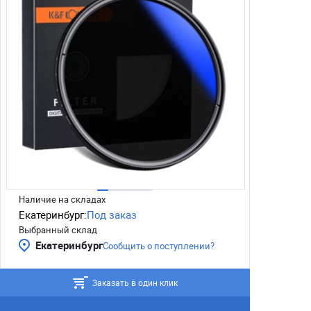
Наличие на складах
Екатеринбург:
Под заказ
Выбранный склад
Екатеринбург
Сообщить о поступлении?
Заказать в один клик