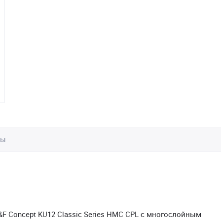
вы
 Concept KU12 Classic Series HMC CPL с многослойным