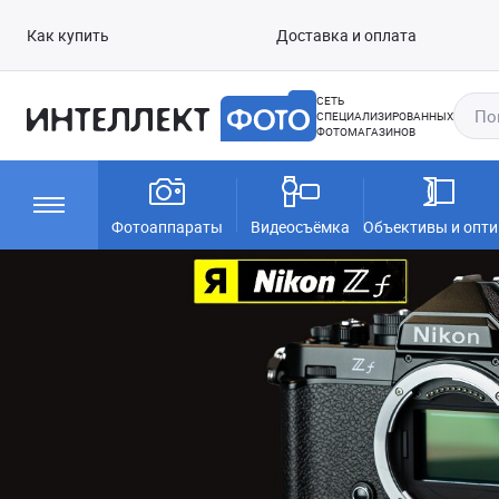
Как купить
Доставка и оплата
СЕТЬ
СПЕЦИАЛИЗИРОВАННЫХ
ФОТОМАГАЗИНОВ
Фотоаппараты
Видеосъёмка
Объективы и опти