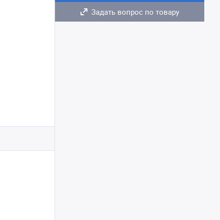
Задать вопрос по товару