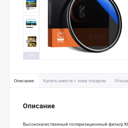
Описание
Купить вместе с этим товаром
Отзы
Описание
Высококачественный поляризационный фильтр K&F