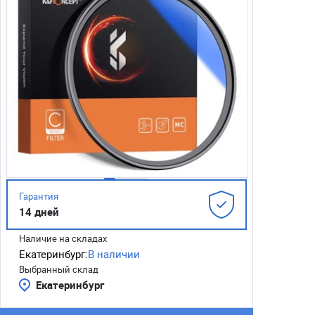
Гарантия
14 дней
Наличие на складах
Екатеринбург:
В наличии
Выбранный склад
Екатеринбург