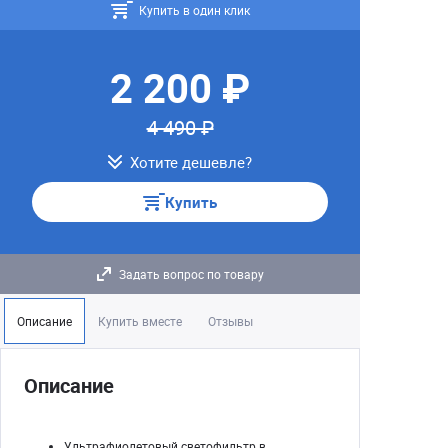
Купить в один клик
2 200 ₽
4 490 ₽
Хотите дешевле?
Купить
Задать вопрос по товару
Описание
Купить вместе
Отзывы
Описание
Ультрафиолетовый светофильтр в