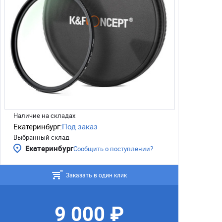
Наличие на складах
Екатеринбург:
Под заказ
Выбранный склад
Екатеринбург
Сообщить о поступлении?
Заказать в один клик
9 000 ₽