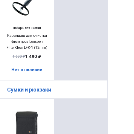
Наборы для чистки
Карандаш для очистки
фильтров Lenspen
FilterKlear LFK-1 (12mm)
1 490 ₽
1 690 ₽
Нет в наличии
Сумки и рюкзаки