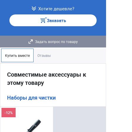
Хотите дешевле?
Заказать
Задать вопрос по товару
Купить вместе
Отзывы
Совместимые аксессуары к
этому товару
Наборы для чистки
-12%