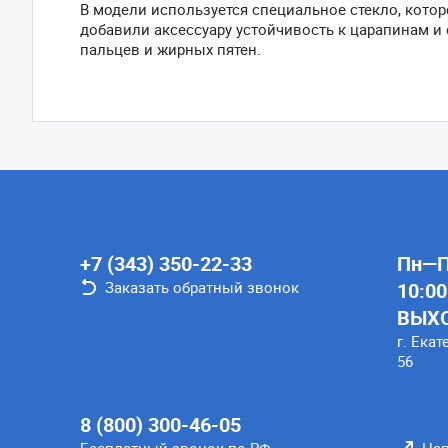
В модели используется специальное стекло, котор
добавили аксессуару устойчивость к царапинам 
пальцев и жирных пятен.
+7 (343) 350-22-33
Пн—Пт
Заказать обратный звонок
10:00
ВЫХ
г. Екат
56
8 (800) 300-46-05