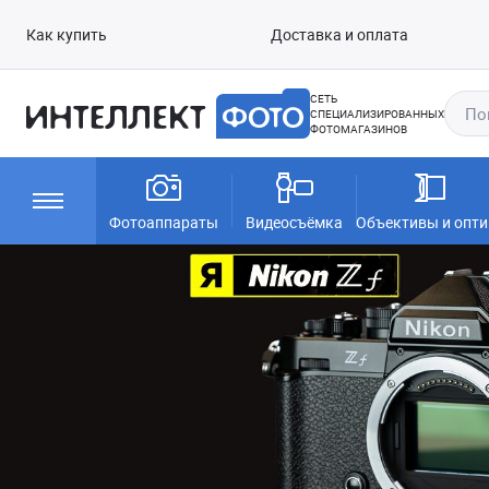
Как купить
Доставка и оплата
СЕТЬ
СПЕЦИАЛИЗИРОВАННЫХ
ФОТОМАГАЗИНОВ
Фотоаппараты
Видеосъёмка
Объективы и опти