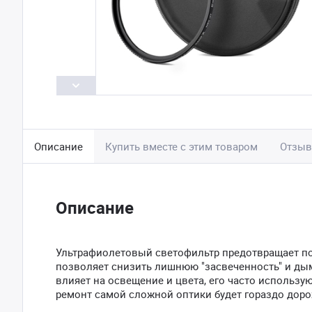
Описание
Купить вместе с этим товаром
Отзы
Описание
Ультрафиолетовый светофильтр предотвращает по
позволяет снизить лишнюю "засвеченность" и дымк
влияет на освещение и цвета, его часто использу
ремонт самой сложной оптики будет гораздо дор