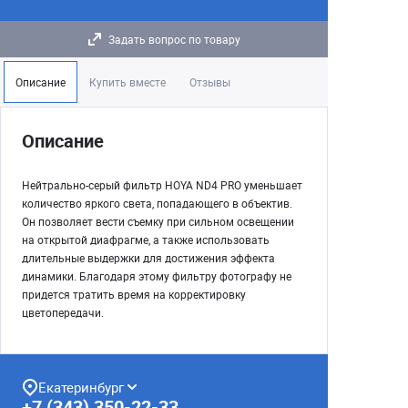
Задать вопрос по товару
Описание
Купить вместе
Отзывы
Описание
Нейтрально-серый фильтр HOYA ND4 PRO уменьшает
количество яркого света, попадающего в объектив.
Он позволяет вести съемку при сильном освещении
на открытой диафрагме, а также использовать
длительные выдержки для достижения эффекта
динамики. Благодаря этому фильтру фотографу не
придется тратить время на корректировку
цветопередачи.
Екатеринбург
+7 (343) 350-22-33