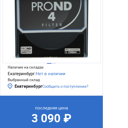
Наличие на складах
Екатеринбург:
Нет в наличии
Выбранный склад
Екатеринбург
Сообщить о поступлении?
последняя цена
3 090 ₽