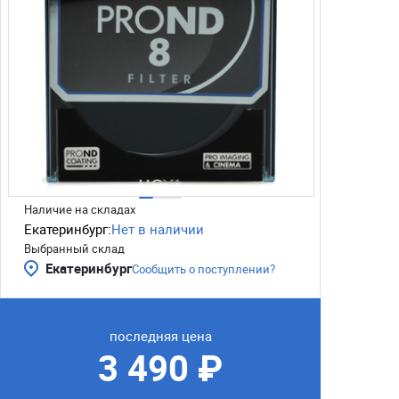
Наличие на складах
Екатеринбург:
Нет в наличии
Выбранный склад
Екатеринбург
Сообщить о поступлении?
последняя цена
3 490 ₽