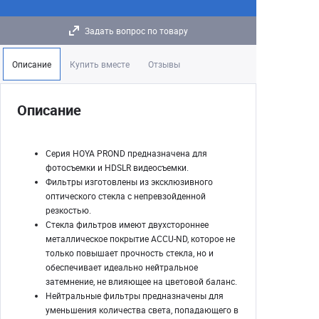
Задать вопрос по товару
Описание
Купить вместе
Отзывы
Описание
Серия HOYA PROND предназначена для
фотосъемки и HDSLR видеосъемки.
Фильтры изготовлены из эксклюзивного
оптического стекла с непревзойденной
резкостью.
Стекла фильтров имеют двухстороннее
металлическое покрытие ACCU-ND, которое не
только повышает прочность стекла, но и
обеспечивает идеально нейтральное
затемнение, не влияющее на цветовой баланс.
Нейтральные фильтры предназначены для
уменьшения количества света, попадающего в