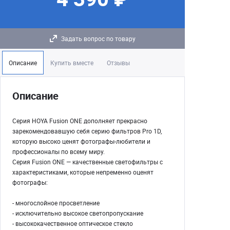
Задать вопрос по товару
Описание
Купить вместе
Отзывы
Описание
Серия HOYA Fusion ONE дополняет прекрасно
зарекомендовавшую себя серию фильтров Pro 1D,
которую высоко ценят фотографы-любители и
профессионалы по всему миру.
Серия Fusion ONE — качественные светофильтры с
характеристиками, которые непременно оценят
фотографы:
- многослойное просветление
- исключительно высокое светопропускание
- высококачественное оптическое стекло