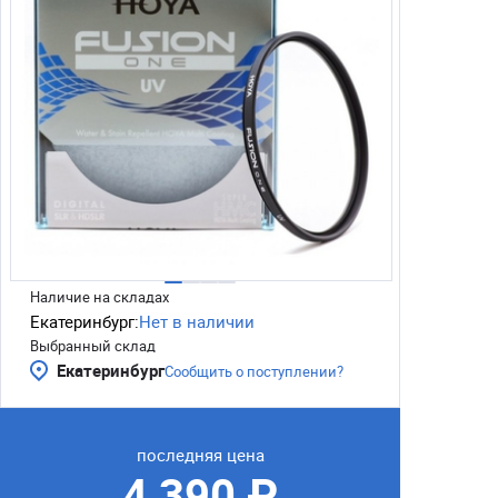
Наличие на складах
Екатеринбург:
Нет в наличии
Выбранный склад
Екатеринбург
Сообщить о поступлении?
последняя цена
4 390 ₽