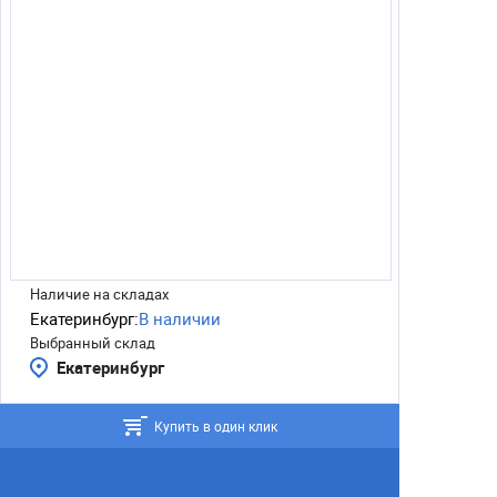
Наличие на складах
Екатеринбург:
В наличии
Выбранный склад
Екатеринбург
Купить в один клик