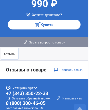
990 ₽
Хотите дешевле?
Купить
Задать вопрос по товару
Отзывы
Отзывы о товаре
Написать отзыв
Екатеринбург
+7 (343) 350-22-33
Заказать обратный звонок
Написать нам
8 (800) 300-46-05
Бесплатный звонок по РФ