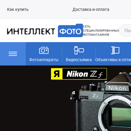
Как купить
Доставка и оплата
СЕТЬ
СПЕЦИАЛИЗИРОВАННЫХ
ФОТОМАГАЗИНОВ
Фотоаппараты
Видеосъёмка
Объективы и опти