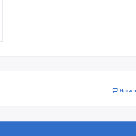
Написа