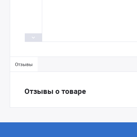
Отзывы
Отзывы о товаре