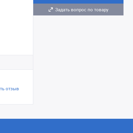
Задать вопрос по товару
ть отзыв