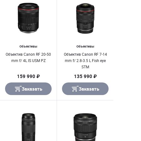
Объективы
Объективы
Объектив Canon RF 20-50
Объектив Canon RF 7-14
mm f/ 4L IS USM PZ
mm f/ 2.8-3.5 L Fish eye
STM
159 990 ₽
135 990 ₽
Заказать
Заказать