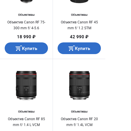
Объективы
Объективы
Объектив Canon RF 75-
Объектив Canon RF 45
300 mm f/ 4-5.6
mm f/ 1.2 STM
18 990 ₽
42 990 ₽
Купить
Купить
Объективы
Объективы
Объектив Canon RF 85
Объектив Canon RF 20
mm f/ 1.4 L VCM
mm f/ 1.4L VCM