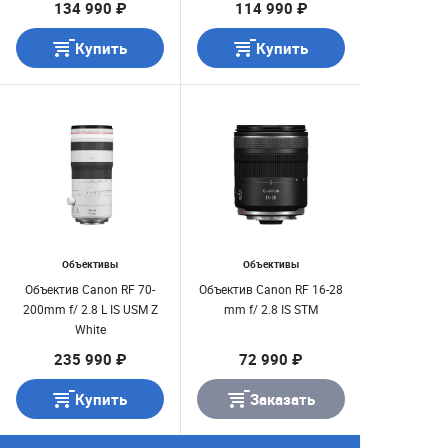
134 990 ₽
114 990 ₽
Купить
Купить
Объективы
Объективы
Объектив Canon RF 70-
Объектив Canon RF 16-28
200mm f/ 2.8 L IS USM Z
mm f/ 2.8 IS STM
White
235 990 ₽
72 990 ₽
Купить
Заказать