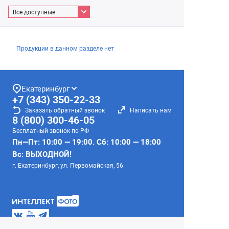
Все доступные
Продукции в данном разделе нет
Екатеринбург
+7 (343) 350-22-33
Заказать обратный звонок
Написать нам
8 (800) 300-46-05
Бесплатный звонок по РФ
Пн—Пт: 10:00 — 19:00. Сб: 10:00 — 18:00
Вс: ВЫХОДНОЙ!
г. Екатеринбург, ул. Первомайская, 56
Любое несоответствие информации о продукте на