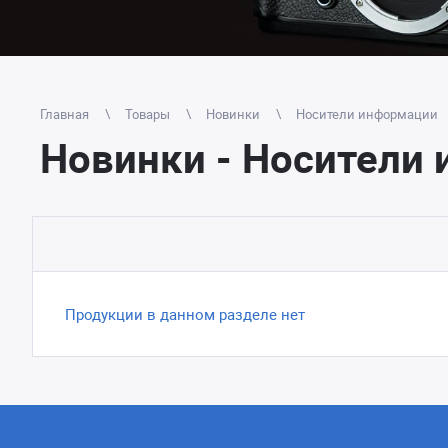
Главная
Товары
Новинки
Носители информации
Новинки - Носители и
Продукции в данном разделе нет