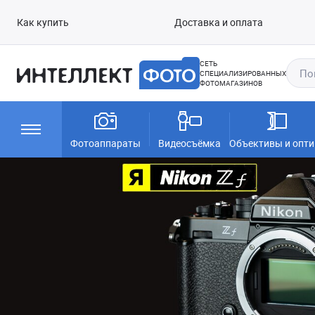
Как купить
Доставка и оплата
СЕТЬ
СПЕЦИАЛИЗИРОВАННЫХ
ФОТОМАГАЗИНОВ
Фотоаппараты
Видеосъёмка
Объективы и опти