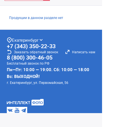
Продукции в данном разделе нет
Екатеринбург
+7 (343) 350-22-33
Заказать обратный звонок
Написать нам
8 (800) 300-46-05
Бесплатный звонок по РФ
Пн—Пт: 10:00 — 19:00. Сб: 10:00 — 18:00
Вс: ВЫХОДНОЙ!
г. Екатеринбург, ул. Первомайская, 56
Любое несоответствие информации о продукте на
сайте с фактом - лишь досадное недоразумение,